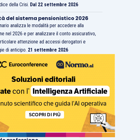
dice della Crisi.
Dal 22 settembre 2026
tà del sistema pensionistico 2026
inario analizza le modalità per accedere alla
ne nel 2026 e per analizzare il conto assicurativo,
rticolare attenzione ad accessi derogatori e
ie di anticipo.
21 settembre 2026