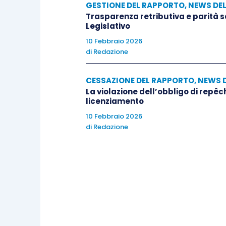
GESTIONE DEL RAPPORTO
,
NEWS DE
Trasparenza retributiva e parità 
Legislativo
10 Febbraio 2026
di
Redazione
CESSAZIONE DEL RAPPORTO
,
NEWS 
La violazione dell’obbligo di repêc
licenziamento
10 Febbraio 2026
di
Redazione