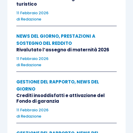
turistico
11 Febbraio 2026
di
Redazione
NEWS DEL GIORNO
,
PRESTAZIONI A
SOSTEGNO DEL REDDITO
Rivalutato l’assegno di maternità 2026
11 Febbraio 2026
di
Redazione
GESTIONE DEL RAPPORTO
,
NEWS DEL
GIORNO
Crediti insoddisfatti e attivazione del
Fondo di garanzia
11 Febbraio 2026
di
Redazione