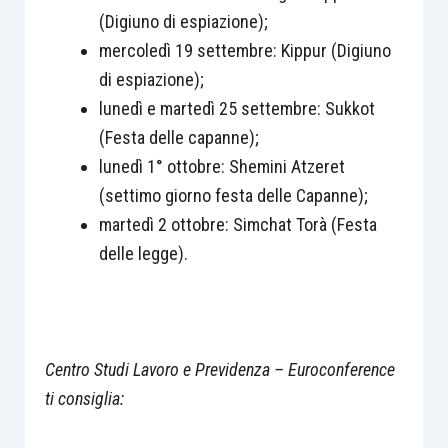
(Digiuno di espiazione);
mercoledì 19 settembre: Kippur (Digiuno
di espiazione);
lunedì e martedì 25 settembre: Sukkot
(Festa delle capanne);
lunedì 1° ottobre: Shemini Atzeret
(settimo giorno festa delle Capanne);
martedì 2 ottobre: Simchat Torà (Festa
delle legge).
Centro Studi Lavoro e Previdenza – Euroconference
ti consiglia: