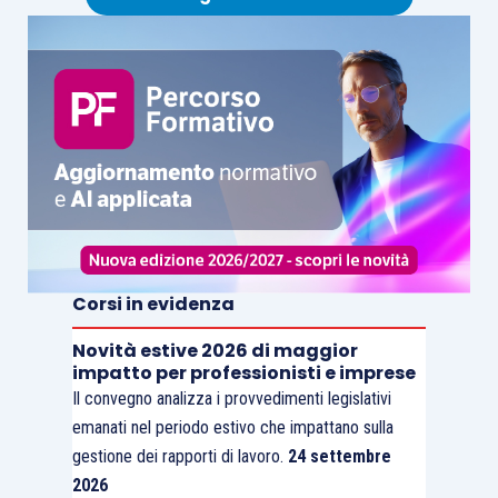
Corsi in evidenza
Novità estive 2026 di maggior
impatto per professionisti e imprese
Il convegno analizza i provvedimenti legislativi
emanati nel periodo estivo che impattano sulla
gestione dei rapporti di lavoro.
24 settembre
2026