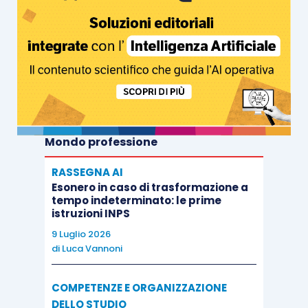
Mondo professione
RASSEGNA AI
Esonero in caso di trasformazione a
tempo indeterminato: le prime
istruzioni INPS
9 Luglio 2026
di
Luca Vannoni
COMPETENZE E ORGANIZZAZIONE
DELLO STUDIO