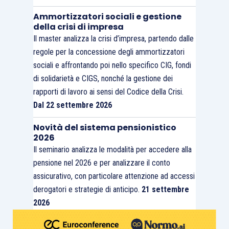
Ammortizzatori sociali e gestione
della crisi di impresa
Il master analizza la crisi d’impresa, partendo dalle
regole per la concessione degli ammortizzatori
sociali e affrontando poi nello specifico CIG, fondi
di solidarietà e CIGS, nonché la gestione dei
rapporti di lavoro ai sensi del Codice della Crisi.
Dal 22 settembre 2026
Novità del sistema pensionistico
2026
Il seminario analizza le modalità per accedere alla
pensione nel 2026 e per analizzare il conto
assicurativo, con particolare attenzione ad accessi
derogatori e strategie di anticipo.
21 settembre
2026