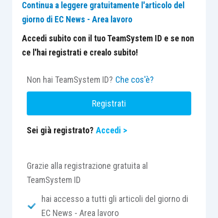
Continua a leggere gratuitamente l'articolo del
giorno di EC News - Area lavoro
Accedi subito con il tuo TeamSystem ID e se non
ce l'hai registrati e crealo subito!
Non hai TeamSystem ID?
Che cos'è?
Registrati
Sei già registrato?
Accedi >
Grazie alla registrazione gratuita al
TeamSystem ID
hai accesso a tutti gli articoli del giorno di
EC News - Area lavoro