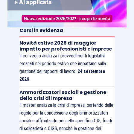
Corsi in evidenza
Novità estive 2026 di maggior
impatto per professionisti e imprese
Il convegno analizza i provvedimenti legislativi
emanati nel periodo estivo che impattano sulla
gestione dei rapporti di lavoro.
24 settembre
2026
Ammortizzatori sociali e gestione
della crisi di impresa
Il master analizza la crisi d’impresa, partendo dalle
regole per la concessione degli ammortizzatori
sociali e affrontando poi nello specifico CIG, fondi
di solidarietà e CIGS, nonché la gestione dei