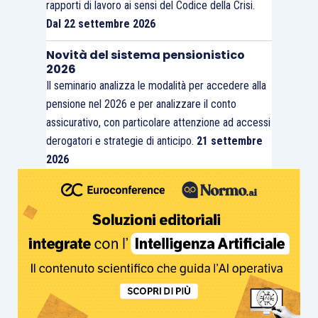
rapporti di lavoro ai sensi del Codice della Crisi.
Dal 22 settembre 2026
Novità del sistema pensionistico
2026
Il seminario analizza le modalità per accedere alla
pensione nel 2026 e per analizzare il conto
assicurativo, con particolare attenzione ad accessi
derogatori e strategie di anticipo.
21 settembre
2026