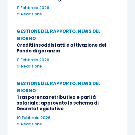
11 Febbraio 2026
di
Redazione
GESTIONE DEL RAPPORTO
,
NEWS DEL
GIORNO
Crediti insoddisfatti e attivazione del
Fondo di garanzia
11 Febbraio 2026
di
Redazione
GESTIONE DEL RAPPORTO
,
NEWS DEL
GIORNO
Trasparenza retributiva e parità
salariale: approvato lo schema di
Decreto Legislativo
10 Febbraio 2026
di
Redazione