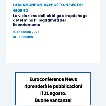
CESSAZIONE DEL RAPPORTO
,
NEWS DEL
GIORNO
La violazione dell’obbligo di repêchage
determina l’illegittimità del
licenziamento
10 Febbraio 2026
di
Redazione