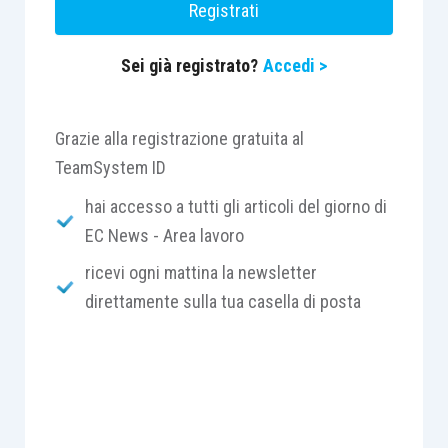
Registrati
Sei già registrato?
Accedi >
Grazie alla registrazione gratuita al
TeamSystem ID
hai accesso a tutti gli articoli del giorno di
EC News - Area lavoro
ricevi ogni mattina la newsletter
direttamente sulla tua casella di posta