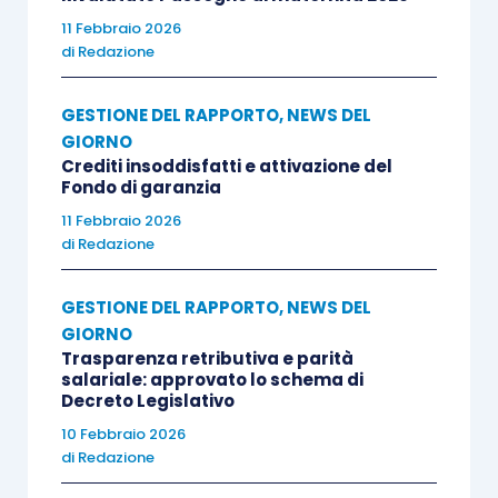
11 Febbraio 2026
di
Redazione
GESTIONE DEL RAPPORTO
,
NEWS DEL
GIORNO
Crediti insoddisfatti e attivazione del
Fondo di garanzia
11 Febbraio 2026
di
Redazione
GESTIONE DEL RAPPORTO
,
NEWS DEL
GIORNO
Trasparenza retributiva e parità
salariale: approvato lo schema di
Decreto Legislativo
10 Febbraio 2026
di
Redazione