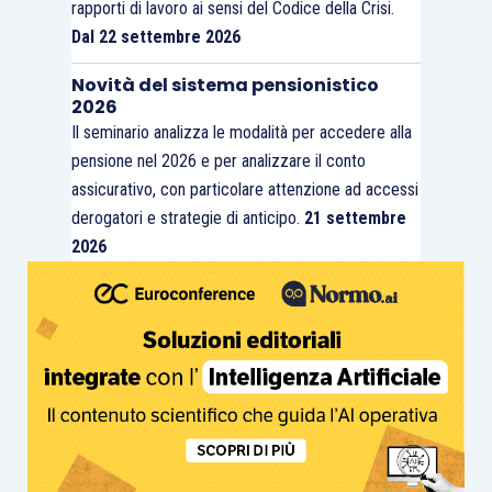
rapporti di lavoro ai sensi del Codice della Crisi.
Dal 22 settembre 2026
Novità del sistema pensionistico
2026
Il seminario analizza le modalità per accedere alla
pensione nel 2026 e per analizzare il conto
assicurativo, con particolare attenzione ad accessi
derogatori e strategie di anticipo.
21 settembre
2026