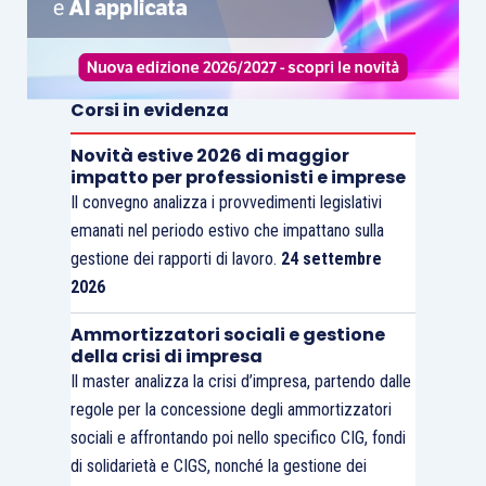
Corsi in evidenza
Novità estive 2026 di maggior
impatto per professionisti e imprese
Il convegno analizza i provvedimenti legislativi
emanati nel periodo estivo che impattano sulla
gestione dei rapporti di lavoro.
24 settembre
2026
Ammortizzatori sociali e gestione
della crisi di impresa
Il master analizza la crisi d’impresa, partendo dalle
regole per la concessione degli ammortizzatori
sociali e affrontando poi nello specifico CIG, fondi
di solidarietà e CIGS, nonché la gestione dei