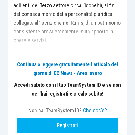
agli enti del Terzo settore circa l’idoneità, ai fini
del conseguimento della personalità giuridica
collegata all’iscrizione nel Runts, di un patrimonio
consistente prevalentemente in un apporto in
opere e servizi.
Continua a leggere gratuitamente l'articolo del
giorno di EC News - Area lavoro
Accedi subito con il tuo TeamSystem ID e se non
ce l'hai registrati e crealo subito!
Non hai TeamSystem ID?
Che cos'è?
Registrati