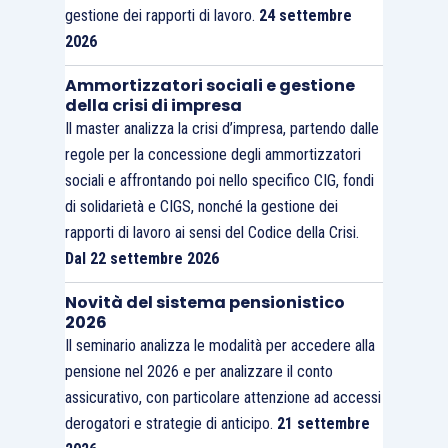
gestione dei rapporti di lavoro.
24 settembre
2026
Ammortizzatori sociali e gestione
della crisi di impresa
Il master analizza la crisi d’impresa, partendo dalle
regole per la concessione degli ammortizzatori
sociali e affrontando poi nello specifico CIG, fondi
di solidarietà e CIGS, nonché la gestione dei
rapporti di lavoro ai sensi del Codice della Crisi.
Dal 22 settembre 2026
Novità del sistema pensionistico
2026
Il seminario analizza le modalità per accedere alla
pensione nel 2026 e per analizzare il conto
assicurativo, con particolare attenzione ad accessi
derogatori e strategie di anticipo.
21 settembre