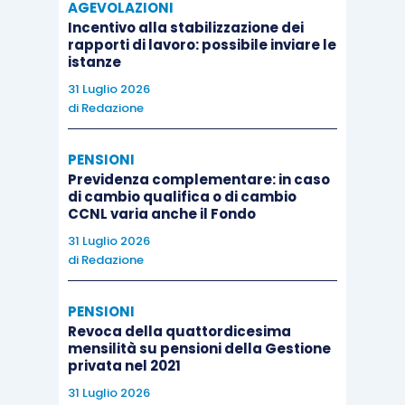
AGEVOLAZIONI
Incentivo alla stabilizzazione dei
rapporti di lavoro: possibile inviare le
istanze
31 Luglio 2026
di
Redazione
PENSIONI
Previdenza complementare: in caso
di cambio qualifica o di cambio
CCNL varia anche il Fondo
31 Luglio 2026
di
Redazione
PENSIONI
Revoca della quattordicesima
mensilità su pensioni della Gestione
privata nel 2021
31 Luglio 2026