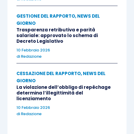
GESTIONE DEL RAPPORTO
,
NEWS DEL
GIORNO
Trasparenza retributiva e parità
salariale: approvato lo schema di
Decreto Legislativo
10 Febbraio 2026
di
Redazione
CESSAZIONE DEL RAPPORTO
,
NEWS DEL
GIORNO
La violazione dell’obbligo di repêchage
determina l’illegittimità del
licenziamento
10 Febbraio 2026
di
Redazione