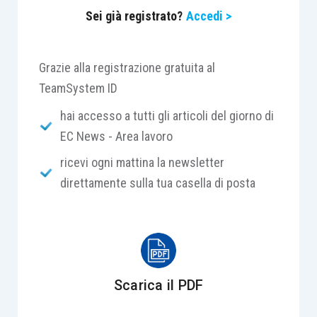
Sei già registrato?
Accedi >
Grazie alla registrazione gratuita al
TeamSystem ID
hai accesso a tutti gli articoli del giorno di
EC News - Area lavoro
ricevi ogni mattina la newsletter
direttamente sulla tua casella di posta
Scarica il PDF