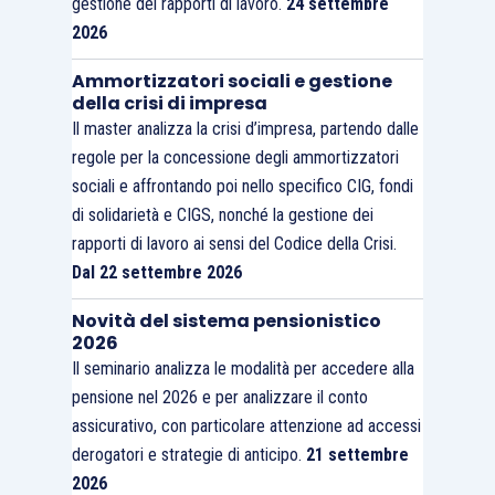
gestione dei rapporti di lavoro.
24 settembre
2026
Ammortizzatori sociali e gestione
della crisi di impresa
Il master analizza la crisi d’impresa, partendo dalle
regole per la concessione degli ammortizzatori
sociali e affrontando poi nello specifico CIG, fondi
di solidarietà e CIGS, nonché la gestione dei
rapporti di lavoro ai sensi del Codice della Crisi.
Dal 22 settembre 2026
Novità del sistema pensionistico
2026
Il seminario analizza le modalità per accedere alla
pensione nel 2026 e per analizzare il conto
assicurativo, con particolare attenzione ad accessi
derogatori e strategie di anticipo.
21 settembre
2026