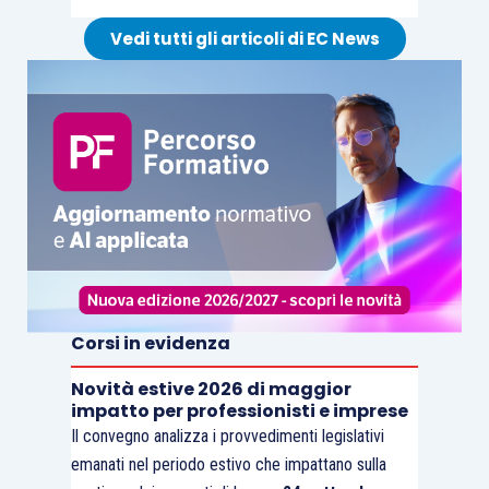
Vedi tutti gli articoli di EC News
Corsi in evidenza
Novità estive 2026 di maggior
impatto per professionisti e imprese
Il convegno analizza i provvedimenti legislativi
emanati nel periodo estivo che impattano sulla