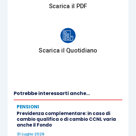
Scarica il PDF
Scarica il Quotidiano
Potrebbe interessarti anche...
PENSIONI
Previdenza complementare: in caso di
cambio qualifica o di cambio CCNL varia
anche il Fondo
31 Luglio 2026