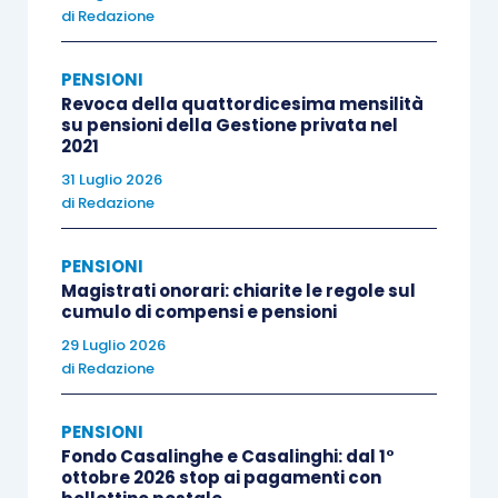
di
Redazione
PENSIONI
Revoca della quattordicesima mensilità
su pensioni della Gestione privata nel
2021
31 Luglio 2026
di
Redazione
PENSIONI
Magistrati onorari: chiarite le regole sul
cumulo di compensi e pensioni
29 Luglio 2026
di
Redazione
PENSIONI
Fondo Casalinghe e Casalinghi: dal 1°
ottobre 2026 stop ai pagamenti con