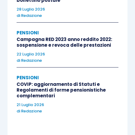
bollettino postale
28 Luglio 2026
di
Redazione
PENSIONI
Campagna RED 2023 anno reddito 2022:
sospensione e revoca delle prestazioni
22 Luglio 2026
di
Redazione
PENSIONI
COVIP: aggiornamento di Statuti e
Regolamenti di forme pensionistiche
complementari
21 Luglio 2026
di
Redazione