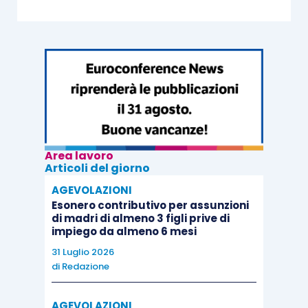
Area lavoro
Articoli del giorno
AGEVOLAZIONI
Esonero contributivo per assunzioni
di madri di almeno 3 figli prive di
impiego da almeno 6 mesi
31 Luglio 2026
di
Redazione
AGEVOLAZIONI