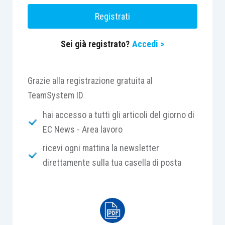
Registrati
Sei già registrato?
Accedi >
Grazie alla registrazione gratuita al
TeamSystem ID
hai accesso a tutti gli articoli del giorno di
EC News - Area lavoro
ricevi ogni mattina la newsletter
direttamente sulla tua casella di posta