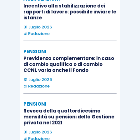
Incentivo alla stabilizzazione dei
rapporti di lavoro: possibile inviare le
istanze
31 Luglio 2026
di
Redazione
PENSIONI
Previdenza complementare: in caso
di cambio qualifica o di cambio
CCNL varia anche il Fondo
31 Luglio 2026
di
Redazione
PENSIONI
Revoca della quattordicesima
mensilità su pensioni della Gestione
privata nel 2021
31 Luglio 2026
di
Redazione