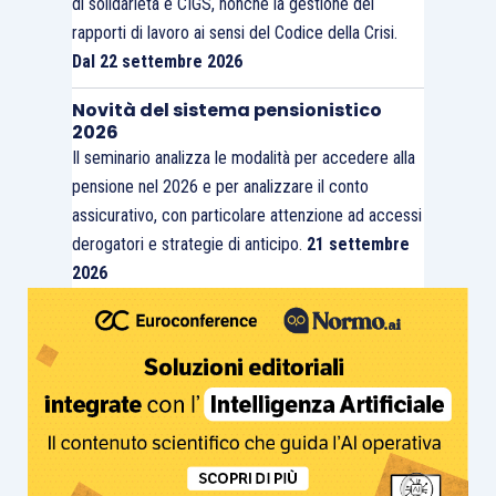
di solidarietà e CIGS, nonché la gestione dei
rapporti di lavoro ai sensi del Codice della Crisi.
Dal 22 settembre 2026
Novità del sistema pensionistico
2026
Il seminario analizza le modalità per accedere alla
pensione nel 2026 e per analizzare il conto
assicurativo, con particolare attenzione ad accessi
derogatori e strategie di anticipo.
21 settembre
2026