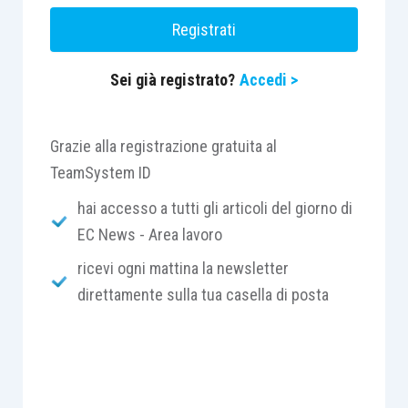
Registrati
Sei già registrato?
Accedi >
Grazie alla registrazione gratuita al
TeamSystem ID
hai accesso a tutti gli articoli del giorno di
EC News - Area lavoro
ricevi ogni mattina la newsletter
direttamente sulla tua casella di posta