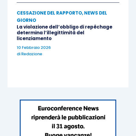
CESSAZIONE DEL RAPPORTO
,
NEWS DEL
GIORNO
La violazione dell’obbligo di repêchage
determina l’illegittimità del
licenziamento
10 Febbraio 2026
di
Redazione