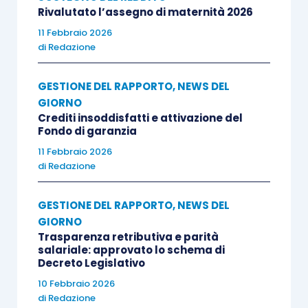
Rivalutato l’assegno di maternità 2026
11 Febbraio 2026
di
Redazione
GESTIONE DEL RAPPORTO
,
NEWS DEL
GIORNO
Crediti insoddisfatti e attivazione del
Fondo di garanzia
11 Febbraio 2026
di
Redazione
GESTIONE DEL RAPPORTO
,
NEWS DEL
GIORNO
Trasparenza retributiva e parità
salariale: approvato lo schema di
Decreto Legislativo
10 Febbraio 2026
di
Redazione