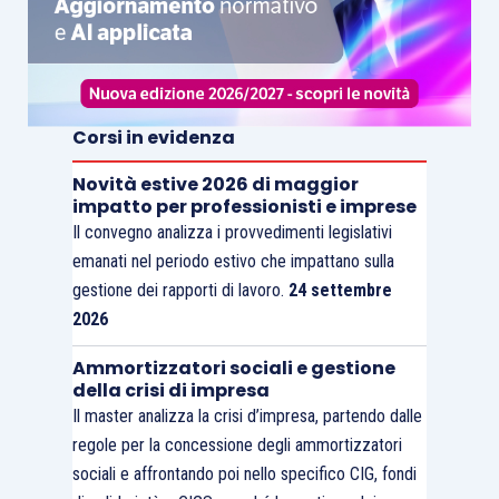
Corsi in evidenza
Novità estive 2026 di maggior
impatto per professionisti e imprese
Il convegno analizza i provvedimenti legislativi
emanati nel periodo estivo che impattano sulla
gestione dei rapporti di lavoro.
24 settembre
2026
Ammortizzatori sociali e gestione
della crisi di impresa
Il master analizza la crisi d’impresa, partendo dalle
regole per la concessione degli ammortizzatori
sociali e affrontando poi nello specifico CIG, fondi