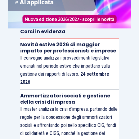
Corsi in evidenza
Novità estive 2026 di maggior
impatto per professionisti e imprese
Il convegno analizza i provvedimenti legislativi
emanati nel periodo estivo che impattano sulla
gestione dei rapporti di lavoro.
24 settembre
2026
Ammortizzatori sociali e gestione
della crisi di impresa
Il master analizza la crisi d’impresa, partendo dalle
regole per la concessione degli ammortizzatori
sociali e affrontando poi nello specifico CIG, fondi
di solidarietà e CIGS, nonché la gestione dei