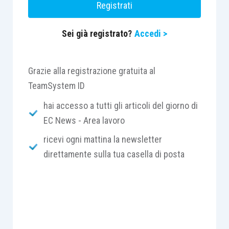
Registrati
Sei già registrato?
Accedi >
Grazie alla registrazione gratuita al
TeamSystem ID
hai accesso a tutti gli articoli del giorno di
EC News - Area lavoro
ricevi ogni mattina la newsletter
direttamente sulla tua casella di posta