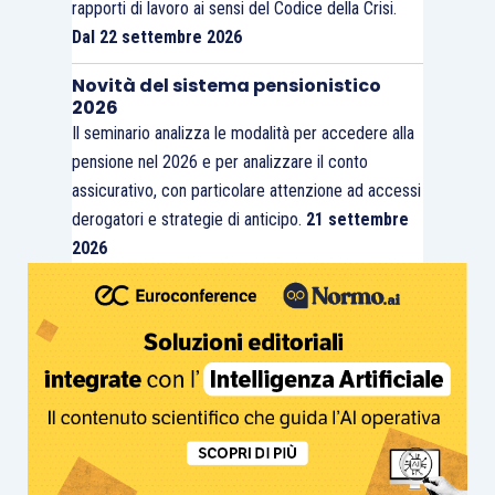
rapporti di lavoro ai sensi del Codice della Crisi.
Dal 22 settembre 2026
Novità del sistema pensionistico
2026
Il seminario analizza le modalità per accedere alla
pensione nel 2026 e per analizzare il conto
assicurativo, con particolare attenzione ad accessi
derogatori e strategie di anticipo.
21 settembre
2026