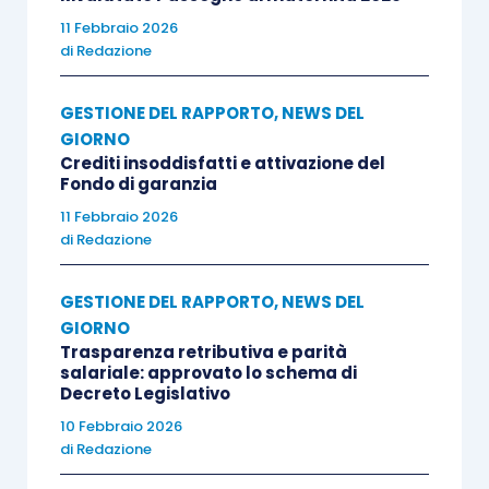
11 Febbraio 2026
di
Redazione
GESTIONE DEL RAPPORTO
,
NEWS DEL
GIORNO
Crediti insoddisfatti e attivazione del
Fondo di garanzia
11 Febbraio 2026
di
Redazione
GESTIONE DEL RAPPORTO
,
NEWS DEL
GIORNO
Trasparenza retributiva e parità
salariale: approvato lo schema di
Decreto Legislativo
10 Febbraio 2026
di
Redazione