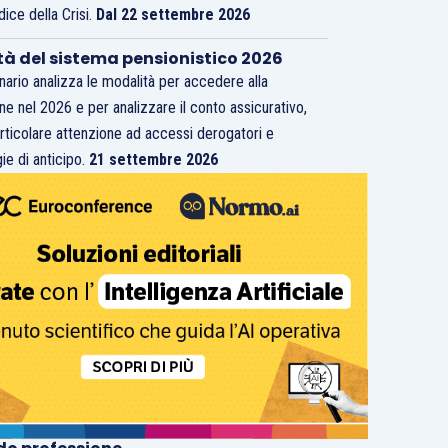
dice della Crisi.
Dal 22 settembre 2026
tà del sistema pensionistico 2026
inario analizza le modalità per accedere alla
ne nel 2026 e per analizzare il conto assicurativo,
rticolare attenzione ad accessi derogatori e
ie di anticipo.
21 settembre 2026