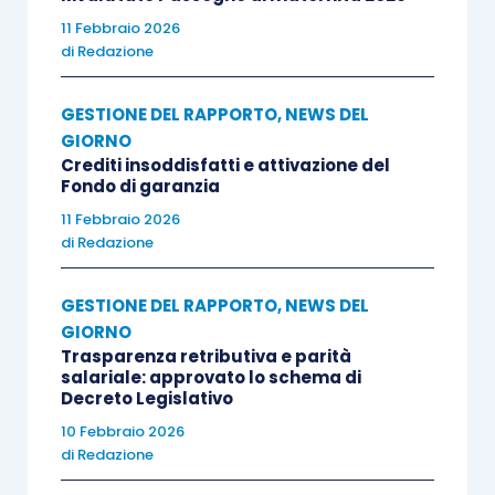
11 Febbraio 2026
di
Redazione
GESTIONE DEL RAPPORTO
,
NEWS DEL
GIORNO
Crediti insoddisfatti e attivazione del
Fondo di garanzia
11 Febbraio 2026
di
Redazione
GESTIONE DEL RAPPORTO
,
NEWS DEL
GIORNO
Trasparenza retributiva e parità
salariale: approvato lo schema di
Decreto Legislativo
10 Febbraio 2026
di
Redazione