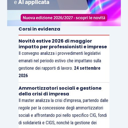
Corsi in evidenza
Novità estive 2026 di maggior
impatto per professionisti e imprese
Il convegno analizza i provvedimenti legislativi
emanati nel periodo estivo che impattano sulla
gestione dei rapporti di lavoro.
24 settembre
2026
Ammortizzatori sociali e gestione
della crisi di impresa
Il master analizza la crisi d’impresa, partendo dalle
regole per la concessione degli ammortizzatori
sociali e affrontando poi nello specifico CIG, fondi
di solidarietà e CIGS, nonché la gestione dei