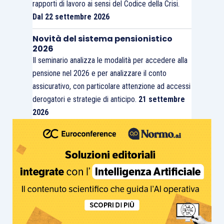
rapporti di lavoro ai sensi del Codice della Crisi.
Dal 22 settembre 2026
Novità del sistema pensionistico
2026
Il seminario analizza le modalità per accedere alla
pensione nel 2026 e per analizzare il conto
assicurativo, con particolare attenzione ad accessi
derogatori e strategie di anticipo.
21 settembre
2026