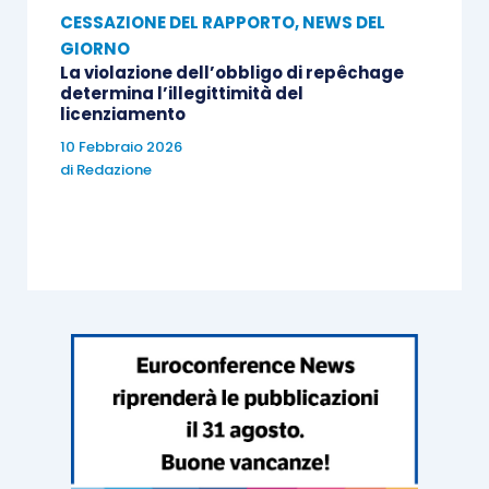
CESSAZIONE DEL RAPPORTO
,
NEWS DEL
GIORNO
La violazione dell’obbligo di repêchage
determina l’illegittimità del
licenziamento
10 Febbraio 2026
di
Redazione