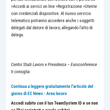
>Accedi ai servizi on line >Registrazione >Utente
con credenziali dispositive. Al nuovo servizio
telematico potranno accedere anche i soggetti
delegati dal datore di lavoro, allegando l’atto di
delega.
Centro Studi Lavoro e Previdenza – Euroconference
ti consiglia:
Continua a leggere gratuitamente l'articolo del
giorno di EC News - Area lavoro
Accedi subito con il tuo TeamSystem ID e se non