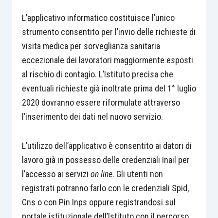
L’applicativo informatico costituisce l’unico
strumento consentito per l’invio delle richieste di
visita medica per sorveglianza sanitaria
eccezionale dei lavoratori maggiormente esposti
al rischio di contagio. L’Istituto precisa che
eventuali richieste già inoltrate prima del 1° luglio
2020 dovranno essere riformulate attraverso
l’inserimento dei dati nel nuovo servizio.
L’utilizzo dell’applicativo è consentito ai datori di
lavoro già in possesso delle credenziali Inail per
l’accesso ai servizi
on line
. Gli utenti non
registrati potranno farlo con le credenziali Spid,
Cns o con Pin Inps oppure registrandosi sul
portale istituzionale dell’Istituto con il percorso