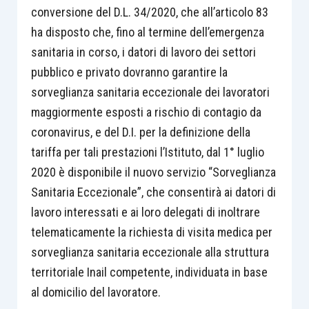
conversione del D.L. 34/2020, che all’articolo 83
ha disposto che, fino al termine dell’emergenza
sanitaria in corso, i datori di lavoro dei settori
pubblico e privato dovranno garantire la
sorveglianza sanitaria eccezionale dei lavoratori
maggiormente esposti a rischio di contagio da
coronavirus, e del D.I. per la definizione della
tariffa per tali prestazioni l’Istituto, dal 1° luglio
2020 è disponibile il nuovo servizio “Sorveglianza
Sanitaria Eccezionale”, che consentirà ai datori di
lavoro interessati e ai loro delegati di inoltrare
telematicamente la richiesta di visita medica per
sorveglianza sanitaria eccezionale alla struttura
territoriale Inail competente, individuata in base
al domicilio del lavoratore.