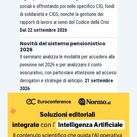
sociali e affrontando poi nello specifico CIG, fondi
di solidarietà e CIGS, nonché la gestione dei
rapporti di lavoro ai sensi del Codice della Crisi.
Dal 22 settembre 2026
Novità del sistema pensionistico
2026
Il seminario analizza le modalità per accedere alla
pensione nel 2026 e per analizzare il conto
assicurativo, con particolare attenzione ad accessi
derogatori e strategie di anticipo.
21 settembre
2026