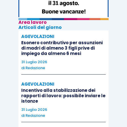
Area lavoro
Articoli del giorno
AGEVOLAZIONI
Esonero contributivo per assunzioni
di madri di almeno 3 figli prive di
impiego da almeno 6 mesi
31 Luglio 2026
di
Redazione
AGEVOLAZIONI
Incentivo alla stabilizzazione dei
rapporti di lavoro: possibile inviare le
istanze
31 Luglio 2026
di
Redazione