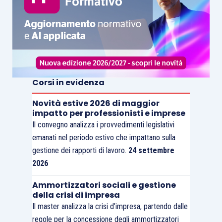
Corsi in evidenza
Novità estive 2026 di maggior
impatto per professionisti e imprese
Il convegno analizza i provvedimenti legislativi
emanati nel periodo estivo che impattano sulla
gestione dei rapporti di lavoro.
24 settembre
2026
Ammortizzatori sociali e gestione
della crisi di impresa
Il master analizza la crisi d’impresa, partendo dalle
regole per la concessione degli ammortizzatori