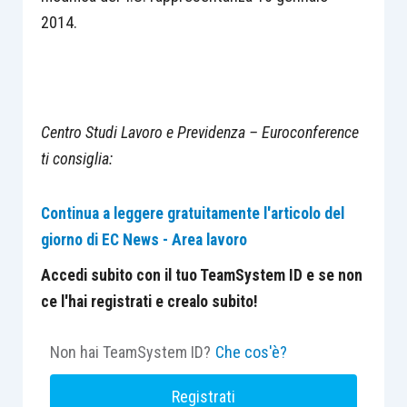
2014.
Centro Studi Lavoro e Previdenza – Euroconference
ti consiglia:
Continua a leggere gratuitamente l'articolo del
giorno di EC News - Area lavoro
Accedi subito con il tuo TeamSystem ID e se non
ce l'hai registrati e crealo subito!
Non hai TeamSystem ID?
Che cos'è?
Registrati