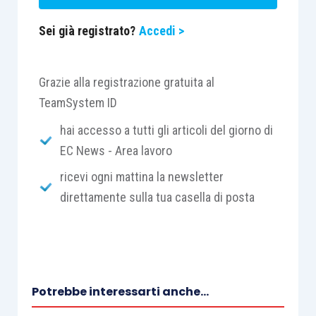
Sei già registrato?
Accedi >
Grazie alla registrazione gratuita al
TeamSystem ID
hai accesso a tutti gli articoli del giorno di
EC News - Area lavoro
ricevi ogni mattina la newsletter
direttamente sulla tua casella di posta
Potrebbe interessarti anche...