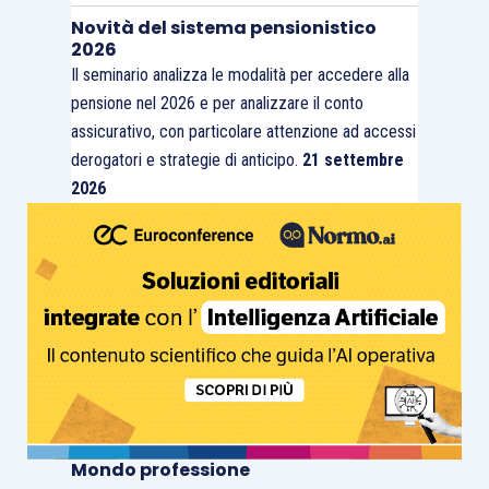
Novità del sistema pensionistico
2026
Il seminario analizza le modalità per accedere alla
pensione nel 2026 e per analizzare il conto
assicurativo, con particolare attenzione ad accessi
derogatori e strategie di anticipo.
21 settembre
2026
Mondo professione