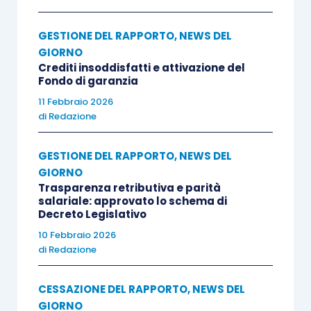
GESTIONE DEL RAPPORTO
,
NEWS DEL
GIORNO
Crediti insoddisfatti e attivazione del
Fondo di garanzia
11 Febbraio 2026
di
Redazione
GESTIONE DEL RAPPORTO
,
NEWS DEL
GIORNO
Trasparenza retributiva e parità
salariale: approvato lo schema di
Decreto Legislativo
10 Febbraio 2026
di
Redazione
CESSAZIONE DEL RAPPORTO
,
NEWS DEL
GIORNO