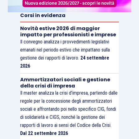
Corsi in evidenza
Novità estive 2026 di maggior
impatto per professionisti e imprese
Il convegno analizza i provvedimenti legislativi
emanati nel periodo estivo che impattano sulla
gestione dei rapporti di lavoro.
24 settembre
2026
Ammortizzatori sociali e gestione
della crisi di impresa
Il master analizza la crisi d’impresa, partendo dalle
regole per la concessione degli ammortizzatori
sociali e affrontando poi nello specifico CIG, fondi
di solidarietà e CIGS, nonché la gestione dei
rapporti di lavoro ai sensi del Codice della Crisi.
Dal 22 settembre 2026