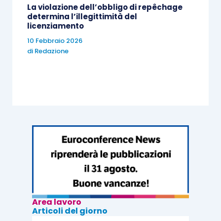
La violazione dell’obbligo di repêchage
determina l’illegittimità del
licenziamento
10 Febbraio 2026
di
Redazione
Area lavoro
Articoli del giorno