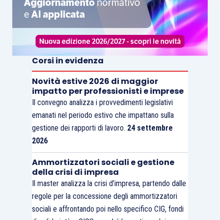
Corsi in evidenza
Novità estive 2026 di maggior
impatto per professionisti e imprese
Il convegno analizza i provvedimenti legislativi
emanati nel periodo estivo che impattano sulla
gestione dei rapporti di lavoro.
24 settembre
2026
Ammortizzatori sociali e gestione
della crisi di impresa
Il master analizza la crisi d’impresa, partendo dalle
regole per la concessione degli ammortizzatori
sociali e affrontando poi nello specifico CIG, fondi