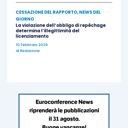
CESSAZIONE DEL RAPPORTO
,
NEWS DEL
GIORNO
La violazione dell’obbligo di repêchage
determina l’illegittimità del
licenziamento
10 Febbraio 2026
di
Redazione