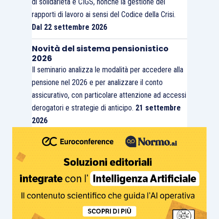
di solidarietà e CIGS, nonché la gestione dei
rapporti di lavoro ai sensi del Codice della Crisi.
Dal 22 settembre 2026
Novità del sistema pensionistico
2026
Il seminario analizza le modalità per accedere alla
pensione nel 2026 e per analizzare il conto
assicurativo, con particolare attenzione ad accessi
derogatori e strategie di anticipo.
21 settembre
2026