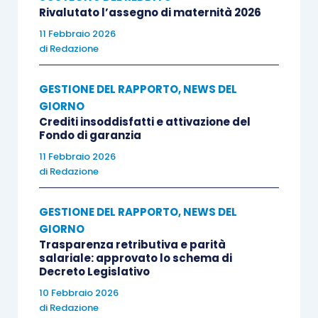
Rivalutato l’assegno di maternità 2026
11 Febbraio 2026
di
Redazione
GESTIONE DEL RAPPORTO
,
NEWS DEL
GIORNO
Crediti insoddisfatti e attivazione del
Fondo di garanzia
11 Febbraio 2026
di
Redazione
GESTIONE DEL RAPPORTO
,
NEWS DEL
GIORNO
Trasparenza retributiva e parità
salariale: approvato lo schema di
Decreto Legislativo
10 Febbraio 2026
di
Redazione