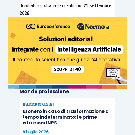
derogatori e strategie di anticipo.
21 settembre
2026
Mondo professione
RASSEGNA AI
Esonero in caso di trasformazione a
tempo indeterminato: le prime
istruzioni INPS
9 Luglio 2026