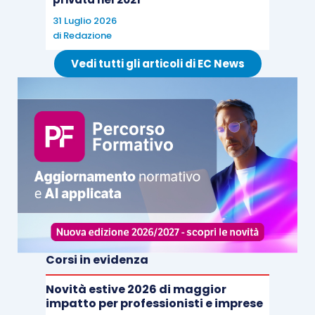
31 Luglio 2026
di
Redazione
Vedi tutti gli articoli di EC News
Corsi in evidenza
Novità estive 2026 di maggior
impatto per professionisti e imprese