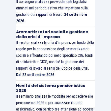
Il convegno analizza i provvedimenti legislativi
emanati nel periodo estivo che impattano sulla
gestione dei rapporti di lavoro.
24 settembre
2026
Ammortizzatori sociali e gestione
della crisi di impresa
Il master analizza la crisi d’impresa, partendo dalle
regole per la concessione degli ammortizzatori
sociali e affrontando poi nello specifico CIG, fondi
di solidarietà e CIGS, nonché la gestione dei
rapporti di lavoro ai sensi del Codice della Crisi.
Dal 22 settembre 2026
Novità del sistema pensionistico
2026
Il seminario analizza le modalità per accedere alla
pensione nel 2026 e per analizzare il conto
assicurativo, con particolare attenzione ad accessi