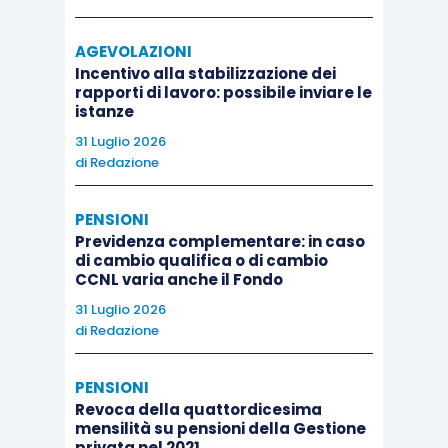
AGEVOLAZIONI
Incentivo alla stabilizzazione dei
rapporti di lavoro: possibile inviare le
istanze
31 Luglio 2026
di
Redazione
PENSIONI
Previdenza complementare: in caso
di cambio qualifica o di cambio
CCNL varia anche il Fondo
31 Luglio 2026
di
Redazione
PENSIONI
Revoca della quattordicesima
mensilità su pensioni della Gestione
privata nel 2021