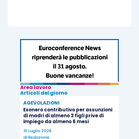
Area lavoro
Articoli del giorno
AGEVOLAZIONI
Esonero contributivo per assunzioni
di madri di almeno 3 figli prive di
impiego da almeno 6 mesi
31 Luglio 2026
di
Redazione