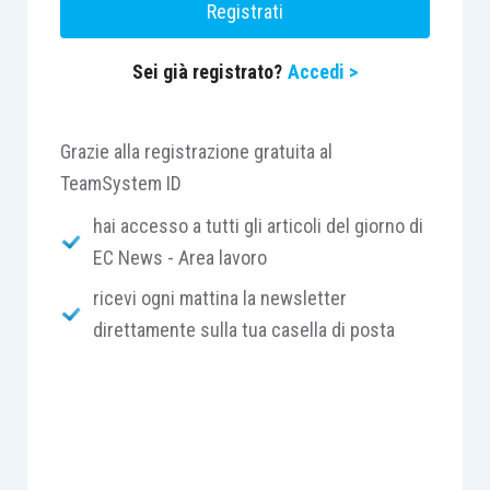
Registrati
Sei già registrato?
Accedi >
Grazie alla registrazione gratuita al
TeamSystem ID
hai accesso a tutti gli articoli del giorno di
EC News - Area lavoro
ricevi ogni mattina la newsletter
direttamente sulla tua casella di posta