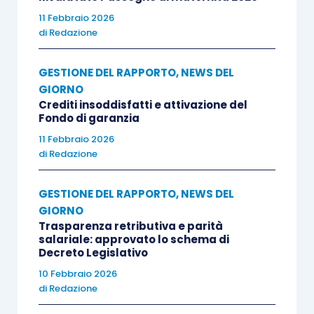
11 Febbraio 2026
di
Redazione
GESTIONE DEL RAPPORTO
,
NEWS DEL
GIORNO
Crediti insoddisfatti e attivazione del
Fondo di garanzia
11 Febbraio 2026
di
Redazione
GESTIONE DEL RAPPORTO
,
NEWS DEL
GIORNO
Trasparenza retributiva e parità
salariale: approvato lo schema di
Decreto Legislativo
10 Febbraio 2026
di
Redazione