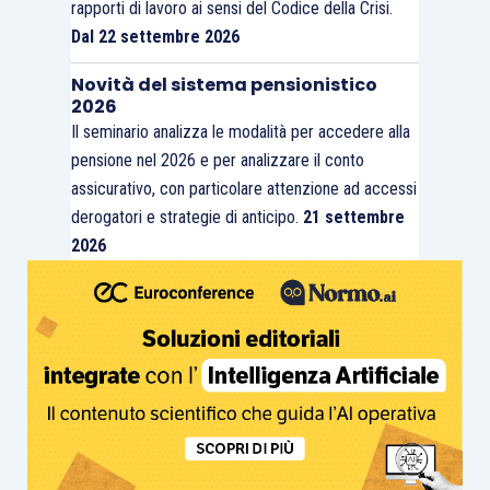
rapporti di lavoro ai sensi del Codice della Crisi.
Dal 22 settembre 2026
Novità del sistema pensionistico
2026
Il seminario analizza le modalità per accedere alla
pensione nel 2026 e per analizzare il conto
assicurativo, con particolare attenzione ad accessi
derogatori e strategie di anticipo.
21 settembre
2026