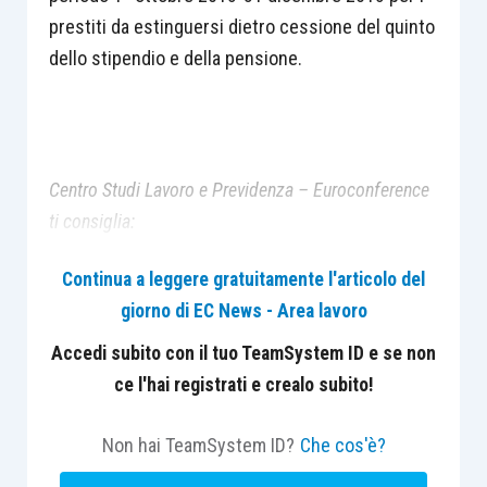
prestiti da estinguersi dietro cessione del quinto
dello stipendio e della pensione.
Centro Studi Lavoro e Previdenza – Euroconference
ti consiglia:
Continua a leggere gratuitamente l'articolo del
giorno di EC News - Area lavoro
Accedi subito con il tuo TeamSystem ID e se non
ce l'hai registrati e crealo subito!
Non hai TeamSystem ID?
Che cos'è?