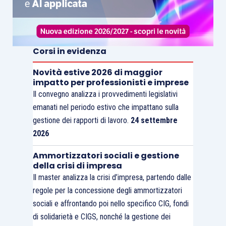
Corsi in evidenza
Novità estive 2026 di maggior
impatto per professionisti e imprese
Il convegno analizza i provvedimenti legislativi
emanati nel periodo estivo che impattano sulla
gestione dei rapporti di lavoro.
24 settembre
2026
Ammortizzatori sociali e gestione
della crisi di impresa
Il master analizza la crisi d’impresa, partendo dalle
regole per la concessione degli ammortizzatori
sociali e affrontando poi nello specifico CIG, fondi
di solidarietà e CIGS, nonché la gestione dei