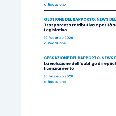
di
Redazione
GESTIONE DEL RAPPORTO
,
NEWS DE
Trasparenza retributiva e parità 
Legislativo
10 Febbraio 2026
di
Redazione
CESSAZIONE DEL RAPPORTO
,
NEWS 
La violazione dell’obbligo di repêc
licenziamento
10 Febbraio 2026
di
Redazione