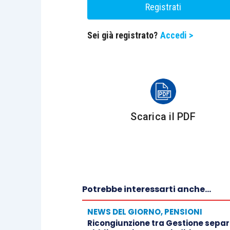
Registrati
Sei già registrato?
Accedi >
Scarica il PDF
Potrebbe interessarti anche...
NEWS DEL GIORNO
,
PENSIONI
Ricongiunzione tra Gestione separa