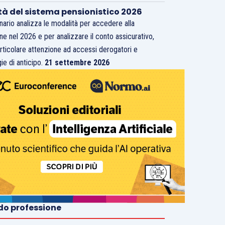
tà del sistema pensionistico 2026
inario analizza le modalità per accedere alla
ne nel 2026 e per analizzare il conto assicurativo,
rticolare attenzione ad accessi derogatori e
ie di anticipo.
21 settembre 2026
o professione