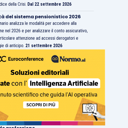
dice della Crisi.
Dal 22 settembre 2026
tà del sistema pensionistico 2026
inario analizza le modalità per accedere alla
ne nel 2026 e per analizzare il conto assicurativo,
rticolare attenzione ad accessi derogatori e
ie di anticipo.
21 settembre 2026