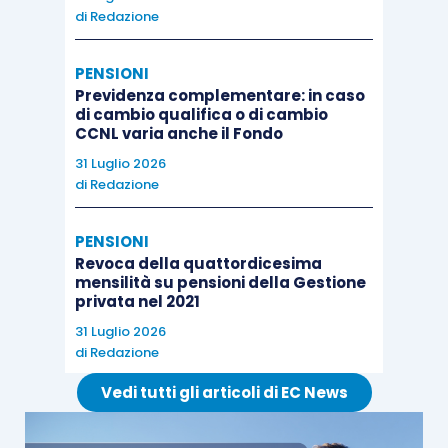
di
Redazione
PENSIONI
Previdenza complementare: in caso
di cambio qualifica o di cambio
CCNL varia anche il Fondo
31 Luglio 2026
di
Redazione
PENSIONI
Revoca della quattordicesima
mensilità su pensioni della Gestione
privata nel 2021
31 Luglio 2026
di
Redazione
Vedi tutti gli articoli di EC News