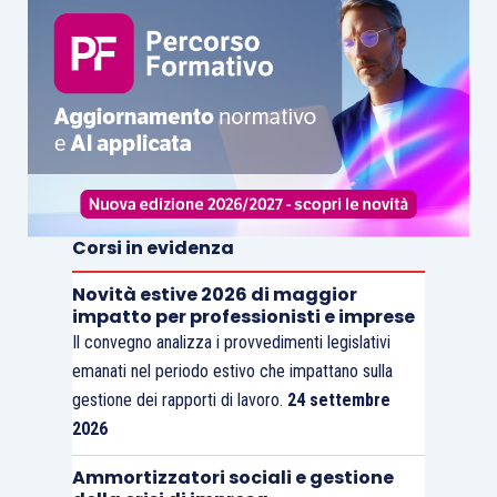
Corsi in evidenza
Novità estive 2026 di maggior
impatto per professionisti e imprese
Il convegno analizza i provvedimenti legislativi
emanati nel periodo estivo che impattano sulla
gestione dei rapporti di lavoro.
24 settembre
2026
Ammortizzatori sociali e gestione