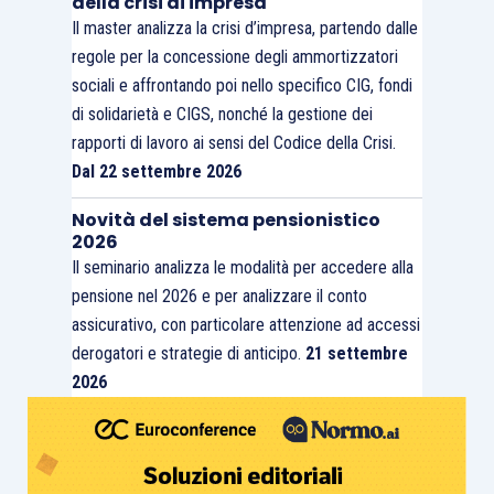
della crisi di impresa
Il master analizza la crisi d’impresa, partendo dalle
regole per la concessione degli ammortizzatori
sociali e affrontando poi nello specifico CIG, fondi
di solidarietà e CIGS, nonché la gestione dei
rapporti di lavoro ai sensi del Codice della Crisi.
Dal 22 settembre 2026
Novità del sistema pensionistico
2026
Il seminario analizza le modalità per accedere alla
pensione nel 2026 e per analizzare il conto
assicurativo, con particolare attenzione ad accessi
derogatori e strategie di anticipo.
21 settembre
2026