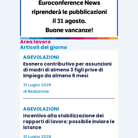
Area lavoro
Articoli del giorno
AGEVOLAZIONI
Esonero contributivo per assunzioni
di madri di almeno 3 figli prive di
impiego da almeno 6 mesi
31 Luglio 2026
di
Redazione
AGEVOLAZIONI
Incentivo alla stabilizzazione dei
rapporti di lavoro: possibile inviare le
istanze
31 Luglio 2026