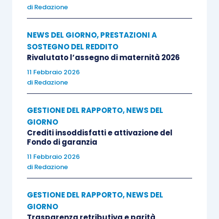
di
Redazione
NEWS DEL GIORNO
,
PRESTAZIONI A
SOSTEGNO DEL REDDITO
Rivalutato l’assegno di maternità 2026
11 Febbraio 2026
di
Redazione
GESTIONE DEL RAPPORTO
,
NEWS DEL
GIORNO
Crediti insoddisfatti e attivazione del
Fondo di garanzia
11 Febbraio 2026
di
Redazione
GESTIONE DEL RAPPORTO
,
NEWS DEL
GIORNO
Trasparenza retributiva e parità