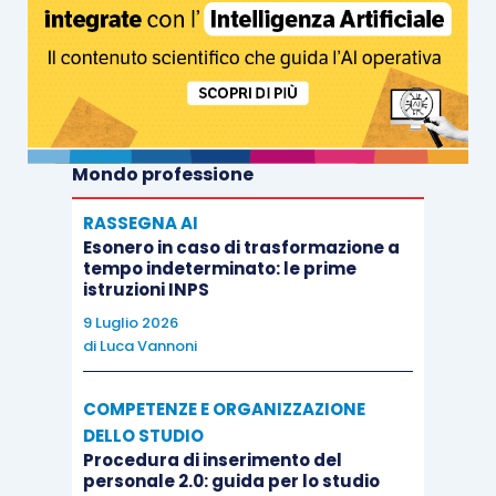
Mondo professione
RASSEGNA AI
Esonero in caso di trasformazione a
tempo indeterminato: le prime
istruzioni INPS
9 Luglio 2026
di
Luca Vannoni
COMPETENZE E ORGANIZZAZIONE
DELLO STUDIO
Procedura di inserimento del
personale 2.0: guida per lo studio