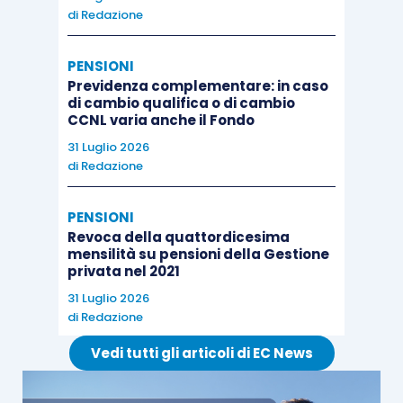
di
Redazione
PENSIONI
Previdenza complementare: in caso
di cambio qualifica o di cambio
CCNL varia anche il Fondo
31 Luglio 2026
di
Redazione
PENSIONI
Revoca della quattordicesima
mensilità su pensioni della Gestione
privata nel 2021
31 Luglio 2026
di
Redazione
Vedi tutti gli articoli di EC News