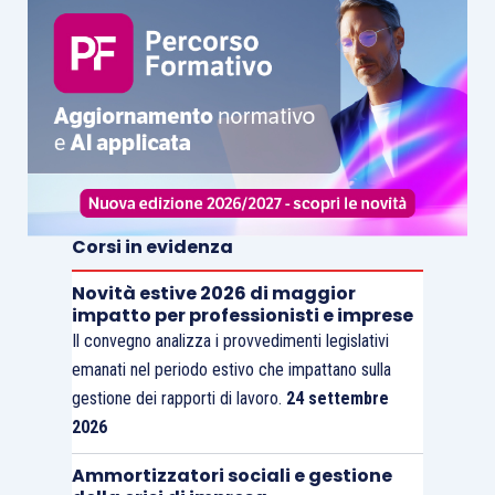
Corsi in evidenza
Novità estive 2026 di maggior
impatto per professionisti e imprese
Il convegno analizza i provvedimenti legislativi
emanati nel periodo estivo che impattano sulla
gestione dei rapporti di lavoro.
24 settembre
2026
Ammortizzatori sociali e gestione