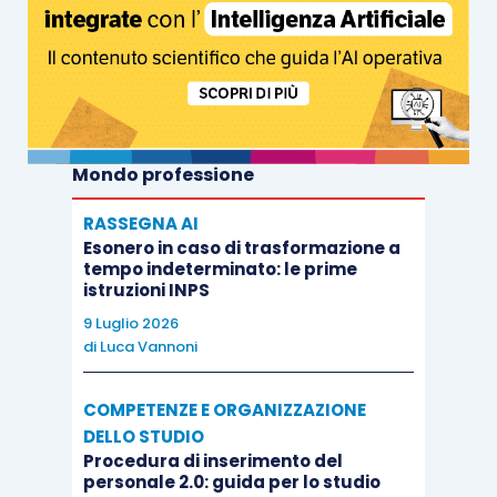
Mondo professione
RASSEGNA AI
Esonero in caso di trasformazione a
tempo indeterminato: le prime
istruzioni INPS
9 Luglio 2026
di
Luca Vannoni
COMPETENZE E ORGANIZZAZIONE
DELLO STUDIO
Procedura di inserimento del
personale 2.0: guida per lo studio