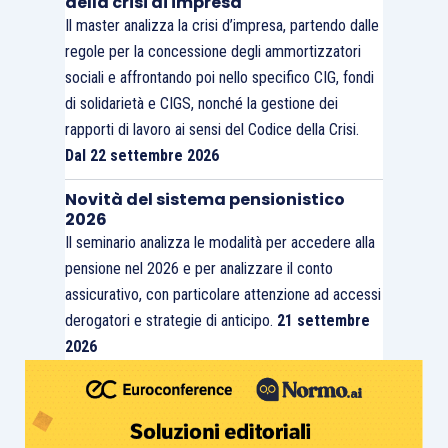
della crisi di impresa
Il master analizza la crisi d’impresa, partendo dalle
regole per la concessione degli ammortizzatori
sociali e affrontando poi nello specifico CIG, fondi
di solidarietà e CIGS, nonché la gestione dei
rapporti di lavoro ai sensi del Codice della Crisi.
Dal 22 settembre 2026
Novità del sistema pensionistico
2026
Il seminario analizza le modalità per accedere alla
pensione nel 2026 e per analizzare il conto
assicurativo, con particolare attenzione ad accessi
derogatori e strategie di anticipo.
21 settembre
2026