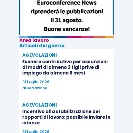
Area lavoro
Articoli del giorno
AGEVOLAZIONI
Esonero contributivo per assunzioni
di madri di almeno 3 figli prive di
impiego da almeno 6 mesi
31 Luglio 2026
di
Redazione
AGEVOLAZIONI
Incentivo alla stabilizzazione dei
rapporti di lavoro: possibile inviare le
istanze
31 Luglio 2026