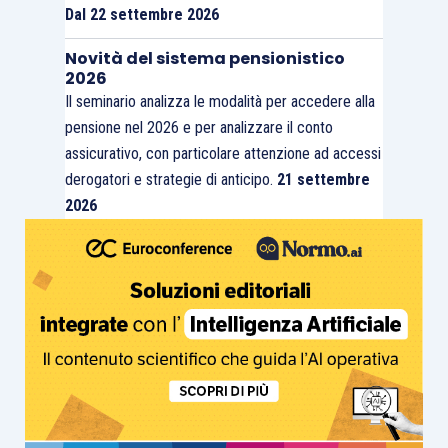
Dal 22 settembre 2026
Novità del sistema pensionistico
2026
Il seminario analizza le modalità per accedere alla
pensione nel 2026 e per analizzare il conto
assicurativo, con particolare attenzione ad accessi
derogatori e strategie di anticipo.
21 settembre
2026