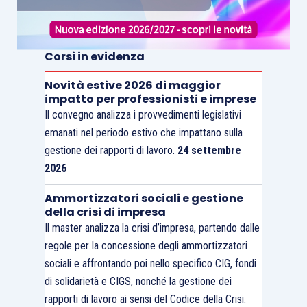
Corsi in evidenza
Novità estive 2026 di maggior
impatto per professionisti e imprese
Il convegno analizza i provvedimenti legislativi
emanati nel periodo estivo che impattano sulla
gestione dei rapporti di lavoro.
24 settembre
2026
Ammortizzatori sociali e gestione
della crisi di impresa
Il master analizza la crisi d’impresa, partendo dalle
regole per la concessione degli ammortizzatori
sociali e affrontando poi nello specifico CIG, fondi
di solidarietà e CIGS, nonché la gestione dei
rapporti di lavoro ai sensi del Codice della Crisi.