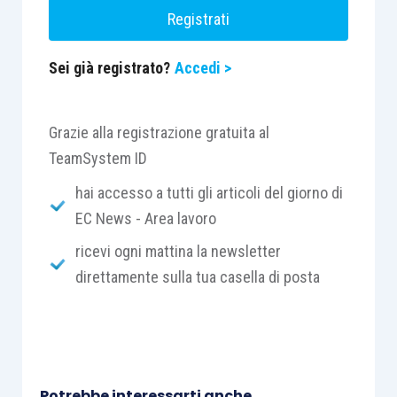
Registrati
Sei già registrato?
Accedi >
Grazie alla registrazione gratuita al
TeamSystem ID
hai accesso a tutti gli articoli del giorno di
EC News - Area lavoro
ricevi ogni mattina la newsletter
direttamente sulla tua casella di posta
Potrebbe interessarti anche...