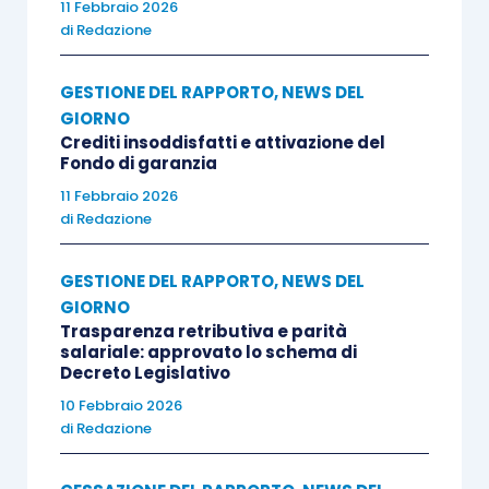
11 Febbraio 2026
di
Redazione
GESTIONE DEL RAPPORTO
,
NEWS DEL
GIORNO
Crediti insoddisfatti e attivazione del
Fondo di garanzia
11 Febbraio 2026
di
Redazione
GESTIONE DEL RAPPORTO
,
NEWS DEL
GIORNO
Trasparenza retributiva e parità
salariale: approvato lo schema di
Decreto Legislativo
10 Febbraio 2026
di
Redazione