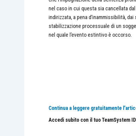
nel caso in cui questa sia cancellata da
indirizzata, a pena d’inammissibilità, dai
stabilizzazione processuale di un sogge
nel quale l’evento estintivo è occorso.
Continua a leggere gratuitamente l'artic
Accedi subito con il tuo TeamSystem ID e