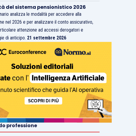
tà del sistema pensionistico 2026
inario analizza le modalità per accedere alla
ne nel 2026 e per analizzare il conto assicurativo,
rticolare attenzione ad accessi derogatori e
ie di anticipo.
21 settembre 2026
o professione