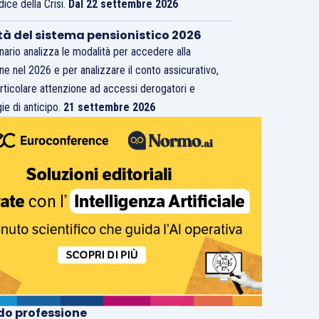
dice della Crisi.
Dal 22 settembre 2026
tà del sistema pensionistico 2026
inario analizza le modalità per accedere alla
ne nel 2026 e per analizzare il conto assicurativo,
rticolare attenzione ad accessi derogatori e
ie di anticipo.
21 settembre 2026
o professione