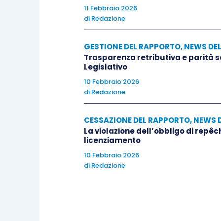
11 Febbraio 2026
di
Redazione
GESTIONE DEL RAPPORTO
,
NEWS DE
Trasparenza retributiva e parità 
Legislativo
10 Febbraio 2026
di
Redazione
CESSAZIONE DEL RAPPORTO
,
NEWS 
La violazione dell’obbligo di repêc
licenziamento
10 Febbraio 2026
di
Redazione