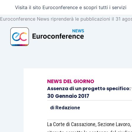
Vai
Visita il sito Euroconference e scopri tutti i servizi
al
contenuto
Euroconference News riprenderà le pubblicazioni il 31 ago
NEWS DEL GIORNO
Assenza di un progetto specifico
30 Gennaio 2017
di
Redazione
La Corte di Cassazione, Sezione Lavoro,