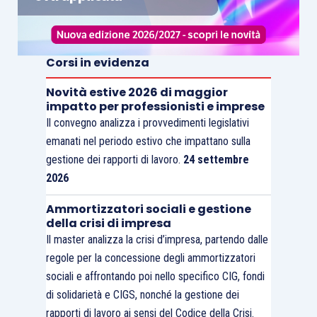
Corsi in evidenza
Novità estive 2026 di maggior
impatto per professionisti e imprese
Il convegno analizza i provvedimenti legislativi
emanati nel periodo estivo che impattano sulla
gestione dei rapporti di lavoro.
24 settembre
2026
Ammortizzatori sociali e gestione
della crisi di impresa
Il master analizza la crisi d’impresa, partendo dalle
regole per la concessione degli ammortizzatori
sociali e affrontando poi nello specifico CIG, fondi
di solidarietà e CIGS, nonché la gestione dei
rapporti di lavoro ai sensi del Codice della Crisi.