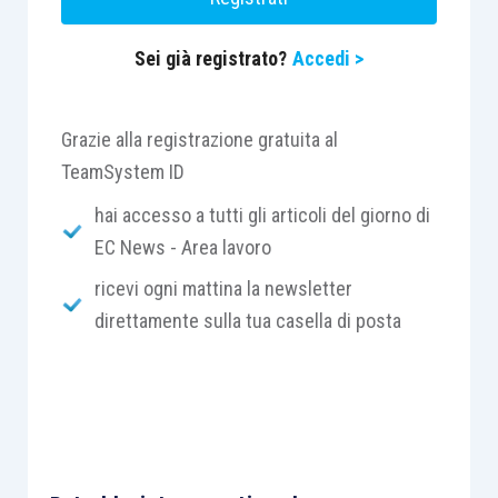
Sei già registrato?
Accedi >
Grazie alla registrazione gratuita al
TeamSystem ID
hai accesso a tutti gli articoli del giorno di
EC News - Area lavoro
ricevi ogni mattina la newsletter
direttamente sulla tua casella di posta