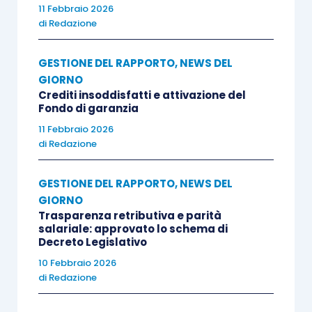
11 Febbraio 2026
di
Redazione
GESTIONE DEL RAPPORTO
,
NEWS DEL
GIORNO
Crediti insoddisfatti e attivazione del
Fondo di garanzia
11 Febbraio 2026
di
Redazione
GESTIONE DEL RAPPORTO
,
NEWS DEL
GIORNO
Trasparenza retributiva e parità
salariale: approvato lo schema di
Decreto Legislativo
10 Febbraio 2026
di
Redazione