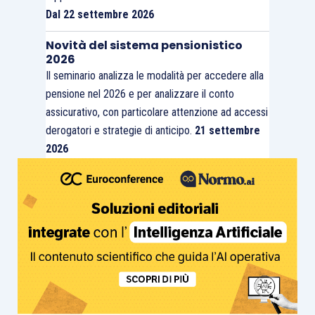
Dal 22 settembre 2026
Novità del sistema pensionistico
2026
Il seminario analizza le modalità per accedere alla
pensione nel 2026 e per analizzare il conto
assicurativo, con particolare attenzione ad accessi
derogatori e strategie di anticipo.
21 settembre
2026