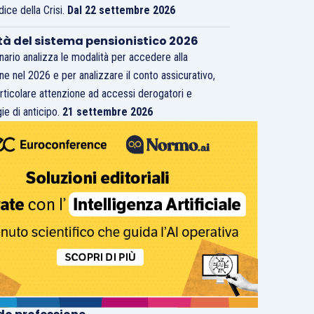
dice della Crisi.
Dal 22 settembre 2026
tà del sistema pensionistico 2026
inario analizza le modalità per accedere alla
ne nel 2026 e per analizzare il conto assicurativo,
rticolare attenzione ad accessi derogatori e
ie di anticipo.
21 settembre 2026