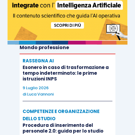
Mondo professione
RASSEGNA AI
Esonero in caso di trasformazione a
tempo indeterminato: le prime
istruzioni INPS
9 Luglio 2026
di
Luca Vannoni
COMPETENZE E ORGANIZZAZIONE
DELLO STUDIO
Procedura di inserimento del
personale 2.0: guida per lo studio