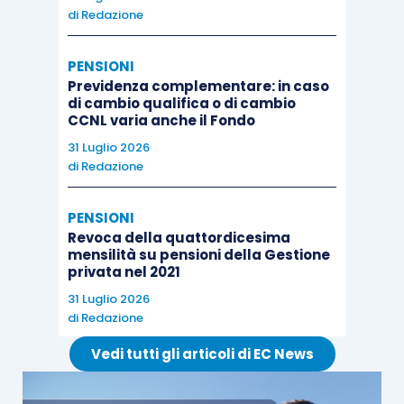
di
Redazione
PENSIONI
Previdenza complementare: in caso
di cambio qualifica o di cambio
CCNL varia anche il Fondo
31 Luglio 2026
di
Redazione
PENSIONI
Revoca della quattordicesima
mensilità su pensioni della Gestione
privata nel 2021
31 Luglio 2026
di
Redazione
Vedi tutti gli articoli di EC News