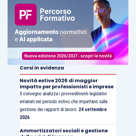
Corsi in evidenza
Novità estive 2026 di maggior
impatto per professionisti e imprese
Il convegno analizza i provvedimenti legislativi
emanati nel periodo estivo che impattano sulla
gestione dei rapporti di lavoro.
24 settembre
2026
Ammortizzatori sociali e gestione