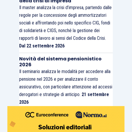
della crisi di impresa
Il master analizza la crisi d’impresa, partendo dalle
regole per la concessione degli ammortizzatori
sociali e affrontando poi nello specifico CIG, fondi
di solidarietà e CIGS, nonché la gestione dei
rapporti di lavoro ai sensi del Codice della Crisi.
Dal 22 settembre 2026
Novità del sistema pensionistico
2026
Il seminario analizza le modalità per accedere alla
pensione nel 2026 e per analizzare il conto
assicurativo, con particolare attenzione ad accessi
derogatori e strategie di anticipo.
21 settembre
2026