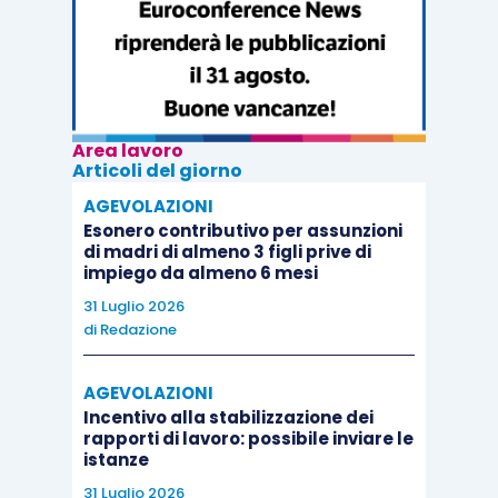
Area lavoro
Articoli del giorno
AGEVOLAZIONI
Esonero contributivo per assunzioni
di madri di almeno 3 figli prive di
impiego da almeno 6 mesi
31 Luglio 2026
di
Redazione
AGEVOLAZIONI
Incentivo alla stabilizzazione dei
rapporti di lavoro: possibile inviare le
istanze
31 Luglio 2026