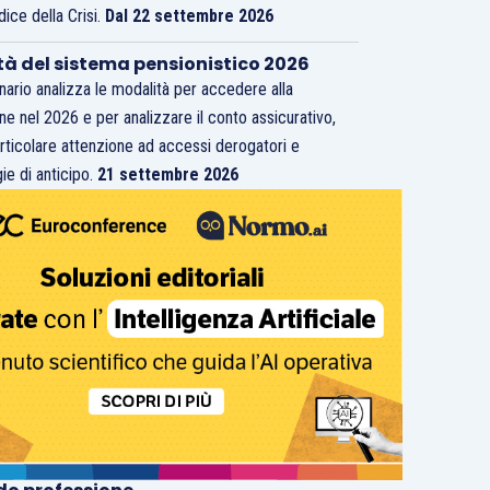
dice della Crisi.
Dal 22 settembre 2026
tà del sistema pensionistico 2026
inario analizza le modalità per accedere alla
ne nel 2026 e per analizzare il conto assicurativo,
rticolare attenzione ad accessi derogatori e
ie di anticipo.
21 settembre 2026