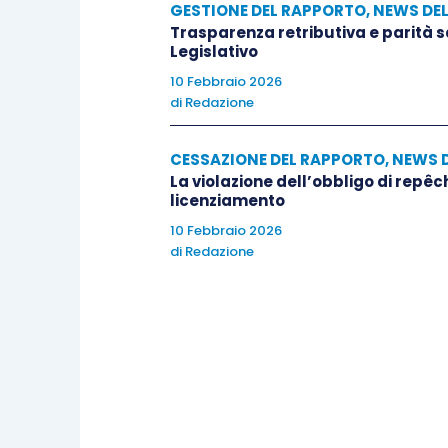
GESTIONE DEL RAPPORTO
,
NEWS DE
Trasparenza retributiva e parità 
Legislativo
10 Febbraio 2026
di
Redazione
CESSAZIONE DEL RAPPORTO
,
NEWS 
La violazione dell’obbligo di repêc
licenziamento
10 Febbraio 2026
di
Redazione