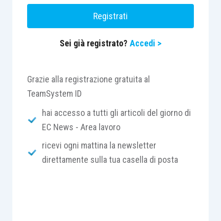
Registrati
Sei già registrato?
Accedi >
Grazie alla registrazione gratuita al
TeamSystem ID
hai accesso a tutti gli articoli del giorno di
EC News - Area lavoro
ricevi ogni mattina la newsletter
direttamente sulla tua casella di posta