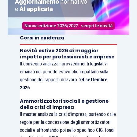
Corsi in evidenza
Novità estive 2026 di maggior
impatto per professionisti e imprese
Il convegno analizza i provvedimenti legislativi
emanati nel periodo estivo che impattano sulla
gestione dei rapporti di lavoro.
24 settembre
2026
Ammortizzatori sociali e gestione
della crisi di impresa
Il master analizza la crisi d’impresa, partendo dalle
regole per la concessione degli ammortizzatori
sociali e affrontando poi nello specifico CIG, fondi