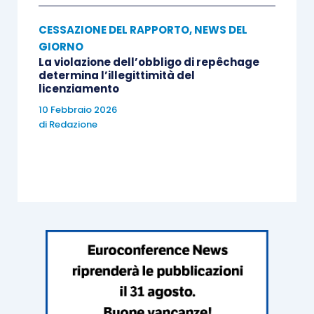
CESSAZIONE DEL RAPPORTO
,
NEWS DEL
GIORNO
La violazione dell’obbligo di repêchage
determina l’illegittimità del
licenziamento
10 Febbraio 2026
di
Redazione