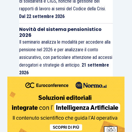
di solidarietà e CIGS, nonché la gestione dei
rapporti di lavoro ai sensi del Codice della Crisi.
Dal 22 settembre 2026
Novità del sistema pensionistico
2026
Il seminario analizza le modalità per accedere alla
pensione nel 2026 e per analizzare il conto
assicurativo, con particolare attenzione ad accessi
derogatori e strategie di anticipo.
21 settembre
2026