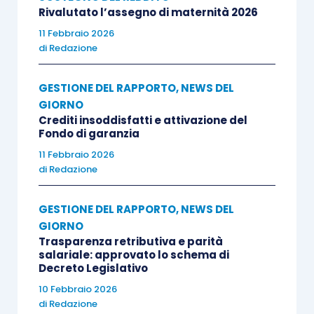
Rivalutato l’assegno di maternità 2026
11 Febbraio 2026
di
Redazione
GESTIONE DEL RAPPORTO
,
NEWS DEL
GIORNO
Crediti insoddisfatti e attivazione del
Fondo di garanzia
11 Febbraio 2026
di
Redazione
GESTIONE DEL RAPPORTO
,
NEWS DEL
GIORNO
Trasparenza retributiva e parità
salariale: approvato lo schema di
Decreto Legislativo
10 Febbraio 2026
di
Redazione