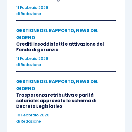
11 Febbraio 2026
di
Redazione
GESTIONE DEL RAPPORTO
,
NEWS DEL
GIORNO
Crediti insoddisfatti e attivazione del
Fondo di garanzia
11 Febbraio 2026
di
Redazione
GESTIONE DEL RAPPORTO
,
NEWS DEL
GIORNO
Trasparenza retributiva e parità
salariale: approvato lo schema di
Decreto Legislativo
10 Febbraio 2026
di
Redazione