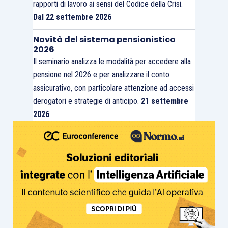
rapporti di lavoro ai sensi del Codice della Crisi.
Dal 22 settembre 2026
Novità del sistema pensionistico
2026
Il seminario analizza le modalità per accedere alla
pensione nel 2026 e per analizzare il conto
assicurativo, con particolare attenzione ad accessi
derogatori e strategie di anticipo.
21 settembre
2026