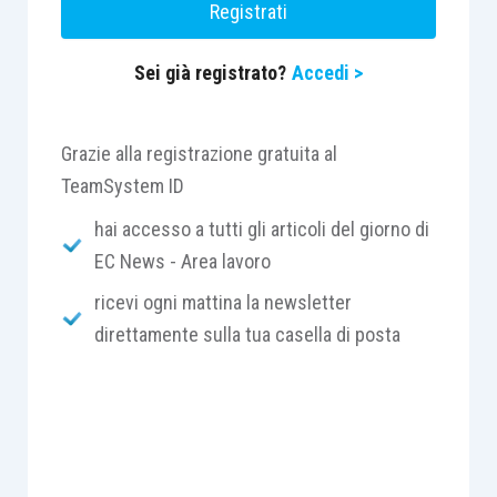
Registrati
Sei già registrato?
Accedi >
Grazie alla registrazione gratuita al
TeamSystem ID
hai accesso a tutti gli articoli del giorno di
EC News - Area lavoro
ricevi ogni mattina la newsletter
direttamente sulla tua casella di posta