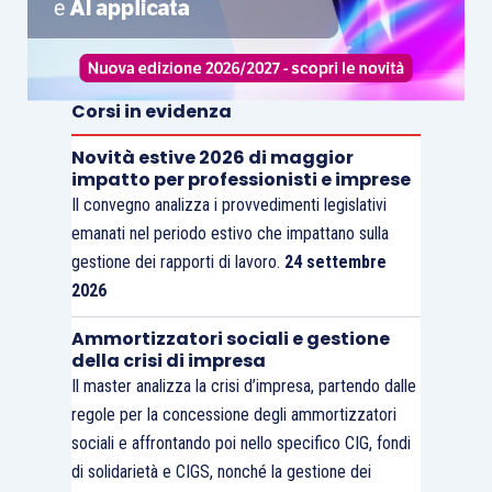
Corsi in evidenza
Novità estive 2026 di maggior
impatto per professionisti e imprese
Il convegno analizza i provvedimenti legislativi
emanati nel periodo estivo che impattano sulla
gestione dei rapporti di lavoro.
24 settembre
2026
Ammortizzatori sociali e gestione
della crisi di impresa
Il master analizza la crisi d’impresa, partendo dalle
regole per la concessione degli ammortizzatori
sociali e affrontando poi nello specifico CIG, fondi
di solidarietà e CIGS, nonché la gestione dei