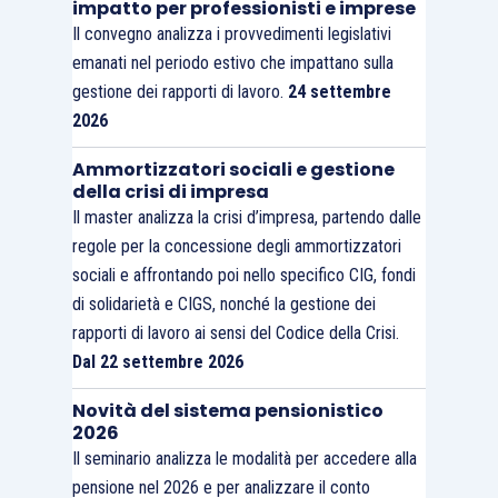
impatto per professionisti e imprese
Il convegno analizza i provvedimenti legislativi
emanati nel periodo estivo che impattano sulla
gestione dei rapporti di lavoro.
24 settembre
2026
Ammortizzatori sociali e gestione
della crisi di impresa
Il master analizza la crisi d’impresa, partendo dalle
regole per la concessione degli ammortizzatori
sociali e affrontando poi nello specifico CIG, fondi
di solidarietà e CIGS, nonché la gestione dei
rapporti di lavoro ai sensi del Codice della Crisi.
Dal 22 settembre 2026
Novità del sistema pensionistico
2026
Il seminario analizza le modalità per accedere alla
pensione nel 2026 e per analizzare il conto