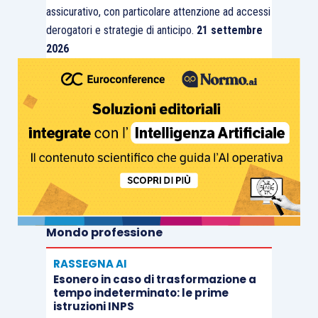
assicurativo, con particolare attenzione ad accessi
derogatori e strategie di anticipo.
21 settembre
2026
Mondo professione
RASSEGNA AI
Esonero in caso di trasformazione a
tempo indeterminato: le prime
istruzioni INPS