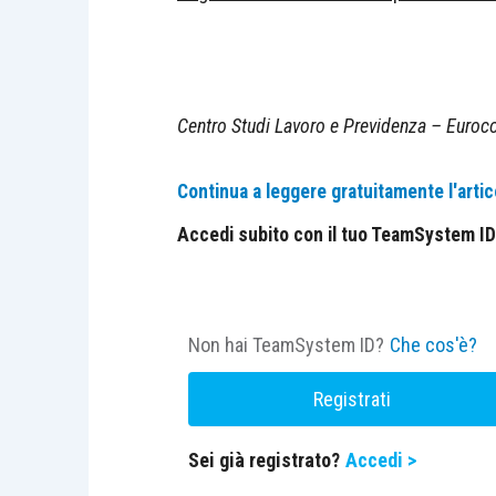
Centro Studi Lavoro e Previdenza – Euroco
Continua a leggere gratuitamente l'artic
Accedi subito con il tuo TeamSystem ID e
Non hai TeamSystem ID?
Che cos'è?
Registrati
Sei già registrato?
Accedi >