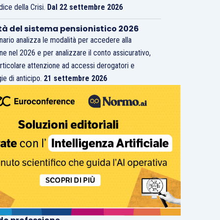
dice della Crisi.
Dal 22 settembre 2026
tà del sistema pensionistico 2026
inario analizza le modalità per accedere alla
ne nel 2026 e per analizzare il conto assicurativo,
rticolare attenzione ad accessi derogatori e
ie di anticipo.
21 settembre 2026