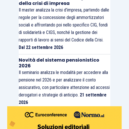
della crisi di impresa
Il master analizza la crisi d’impresa, partendo dalle
regole per la concessione degli ammortizzatori
sociali e affrontando poi nello specifico CIG, fondi
di solidarietà e CIGS, nonché la gestione dei
rapporti di lavoro ai sensi del Codice della Crisi.
Dal 22 settembre 2026
Novità del sistema pensionistico
2026
Il seminario analizza le modalità per accedere alla
pensione nel 2026 e per analizzare il conto
assicurativo, con particolare attenzione ad accessi
derogatori e strategie di anticipo.
21 settembre
2026