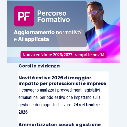
Corsi in evidenza
Novità estive 2026 di maggior
impatto per professionisti e imprese
Il convegno analizza i provvedimenti legislativi
emanati nel periodo estivo che impattano sulla
gestione dei rapporti di lavoro.
24 settembre
2026
Ammortizzatori sociali e gestione