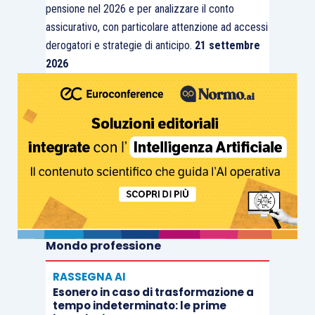
pensione nel 2026 e per analizzare il conto
assicurativo, con particolare attenzione ad accessi
derogatori e strategie di anticipo.
21 settembre
2026
Mondo professione
RASSEGNA AI
Esonero in caso di trasformazione a
tempo indeterminato: le prime