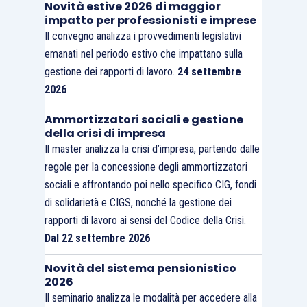
Novità estive 2026 di maggior
impatto per professionisti e imprese
Il convegno analizza i provvedimenti legislativi
emanati nel periodo estivo che impattano sulla
gestione dei rapporti di lavoro.
24 settembre
2026
Ammortizzatori sociali e gestione
della crisi di impresa
Il master analizza la crisi d’impresa, partendo dalle
regole per la concessione degli ammortizzatori
sociali e affrontando poi nello specifico CIG, fondi
di solidarietà e CIGS, nonché la gestione dei
rapporti di lavoro ai sensi del Codice della Crisi.
Dal 22 settembre 2026
Novità del sistema pensionistico
2026
Il seminario analizza le modalità per accedere alla