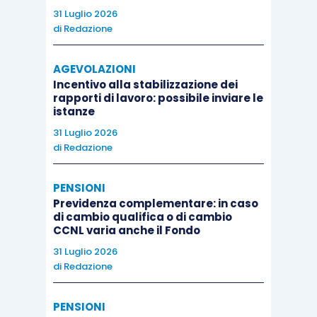
31 Luglio 2026
di
Redazione
AGEVOLAZIONI
Incentivo alla stabilizzazione dei
rapporti di lavoro: possibile inviare le
istanze
31 Luglio 2026
di
Redazione
PENSIONI
Previdenza complementare: in caso
di cambio qualifica o di cambio
CCNL varia anche il Fondo
31 Luglio 2026
di
Redazione
PENSIONI