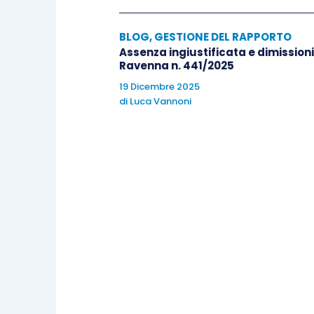
BLOG
,
GESTIONE DEL RAPPORTO
Assenza ingiustificata e dimissioni 
Ravenna n. 441/2025
19 Dicembre 2025
di
Luca Vannoni