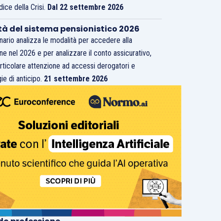
dice della Crisi.
Dal 22 settembre 2026
tà del sistema pensionistico 2026
inario analizza le modalità per accedere alla
ne nel 2026 e per analizzare il conto assicurativo,
rticolare attenzione ad accessi derogatori e
ie di anticipo.
21 settembre 2026