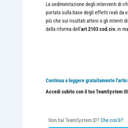
La sedimentazione degli interventi di rif
portata sulla base degli effetti reali da e
più che sui risultati attesi o gli intenti 
della riforma dell’
art
.
2103 cod.civ.
in ma
Continua a leggere gratuitamente l'artic
Accedi subito con il tuo TeamSystem ID e
Non hai TeamSystem ID?
Che cos'è?