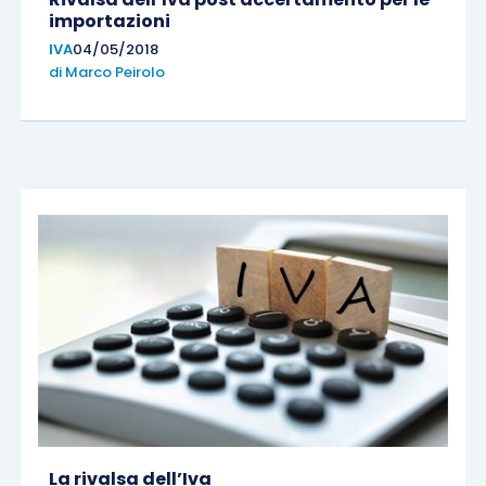
importazioni
IVA
04/05/2018
di
Marco Peirolo
La rivalsa dell’Iva