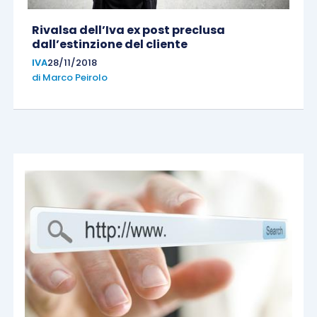
Rivalsa dell’Iva ex post preclusa
dall’estinzione del cliente
IVA
28/11/2018
di
Marco Peirolo