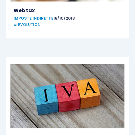
Web tax
IMPOSTE INDIRETTE
18/10/2018
di
EVOLUTION