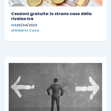
Cessioni gratuite: lo strano caso della
rivalsa Iva
IVA
20/04/2023
di
Roberto Curcu