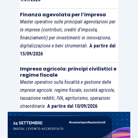
Finanza agevolata per l’impresa
Master operativo sulle principali agevolazioni per
le imprese (contributi, crediti d’imposta,
finanziamenti) per investimenti in innovazione,
digitalizzazione e beni strumentali.
A partire dal
15/09/2026
Impresa agricola: principi civilistici e
regime fiscale
Master operativo sulla fiscalità e gestione delle
imprese agricole: regime fiscale, società agricole,
tassazione redditi, IVA, agriturismo, operazioni
straordinarie.
A partire dal 10/09/2026