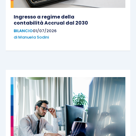
Ingresso a regime della
contabilità Accrual dal 2030
BILANCIO
01/07/2026
di
Manuela Sodini