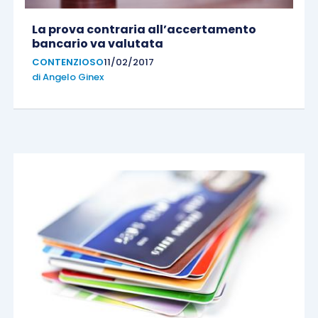
La prova contraria all’accertamento
bancario va valutata
CONTENZIOSO
11/02/2017
di
Angelo Ginex