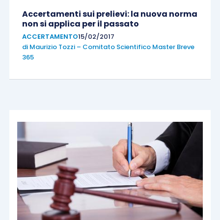
Accertamenti sui prelievi: la nuova norma
non si applica per il passato
ACCERTAMENTO
15/02/2017
di
Maurizio Tozzi – Comitato Scientifico Master Breve
365