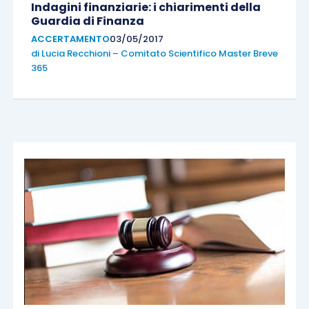
Indagini finanziarie: i chiarimenti della
Guardia di Finanza
ACCERTAMENTO
03/05/2017
di
Lucia Recchioni – Comitato Scientifico Master Breve
365