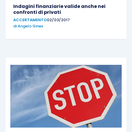
Indagini finanziarie valide anche nei
confronti di privati
ACCERTAMENTO
02/03/2017
di
Angelo Ginex