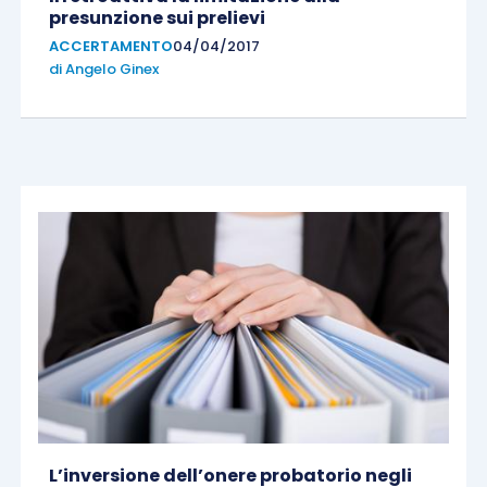
presunzione sui prelievi
ACCERTAMENTO
04/04/2017
di
Angelo Ginex
L’inversione dell’onere probatorio negli