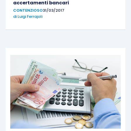
accertamenti bancari
CONTENZIOSO
31/03/2017
di
Luigi Ferrajoli