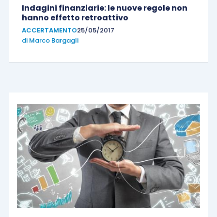
Indagini finanziarie: le nuove regole non
hanno effetto retroattivo
ACCERTAMENTO
25/05/2017
di
Marco Bargagli