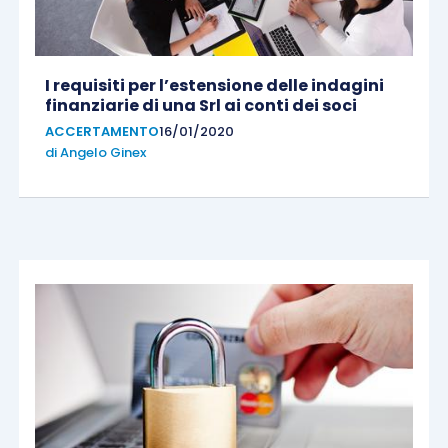
I requisiti per l’estensione delle indagini
finanziarie di una Srl ai conti dei soci
ACCERTAMENTO
16/01/2020
di
Angelo Ginex