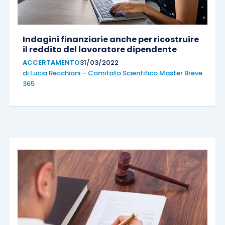
Indagini finanziarie anche per ricostruire
il reddito del lavoratore dipendente
ACCERTAMENTO
31/03/2022
di
Lucia Recchioni – Comitato Scientifico Master Breve
365