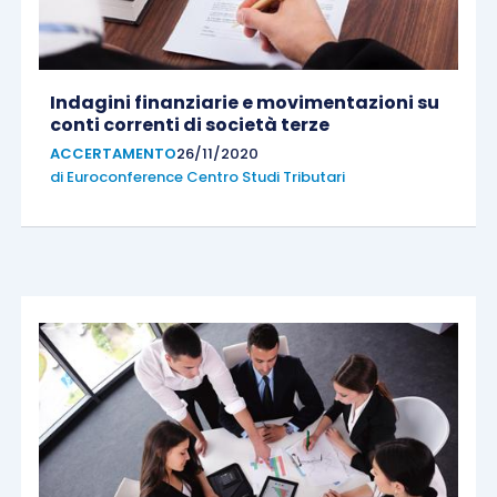
Indagini finanziarie e movimentazioni su
conti correnti di società terze
ACCERTAMENTO
26/11/2020
di
Euroconference Centro Studi Tributari