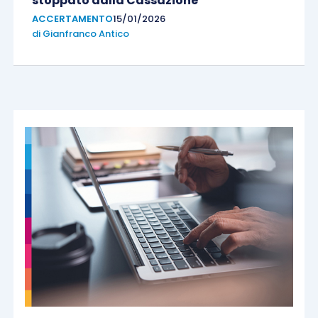
stoppato dalla Cassazione
ACCERTAMENTO
15/01/2026
di
Gianfranco Antico