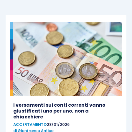
I versamenti sui conti correnti vanno
giustificati uno per uno, non a
chiacchiere
ACCERTAMENTO
28/01/2026
di
Gianfranco Antico