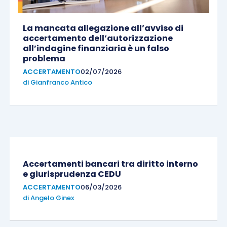
La mancata allegazione all’avviso di
accertamento dell’autorizzazione
all’indagine finanziaria è un falso
problema
ACCERTAMENTO
02/07/2026
di
Gianfranco Antico
Accertamenti bancari tra diritto interno
e giurisprudenza CEDU
ACCERTAMENTO
06/03/2026
di
Angelo Ginex