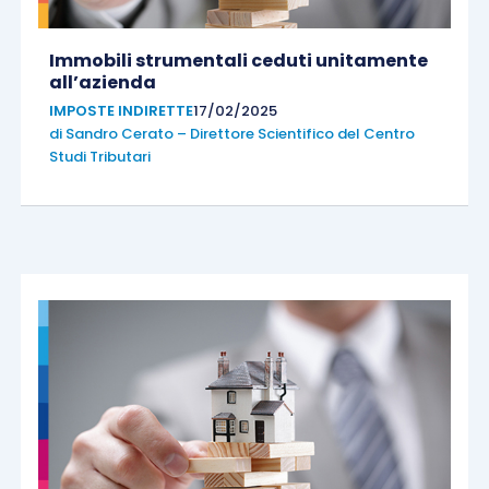
Immobili strumentali ceduti unitamente
all’azienda
IMPOSTE INDIRETTE
17/02/2025
di
Sandro Cerato – Direttore Scientifico del Centro
Studi Tributari