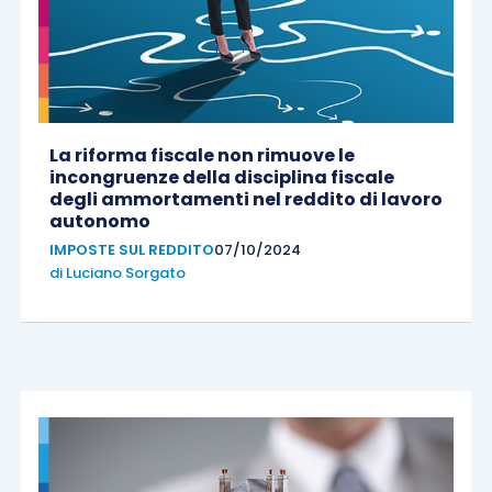
La riforma fiscale non rimuove le
incongruenze della disciplina fiscale
degli ammortamenti nel reddito di lavoro
autonomo
IMPOSTE SUL REDDITO
07/10/2024
di
Luciano Sorgato