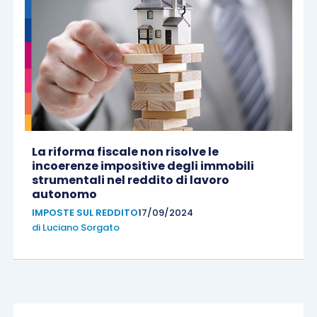
La riforma fiscale non risolve le
incoerenze impositive degli immobili
strumentali nel reddito di lavoro
autonomo
IMPOSTE SUL REDDITO
17/09/2024
di
Luciano Sorgato