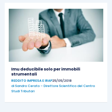
Imu deducibile solo per immobili
strumentali
REDDITO IMPRESA E IRAP
25/05/2018
di
Sandro Cerato – Direttore Scientifico del Centro
Studi Tributari