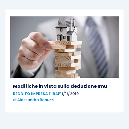
Modifiche in vista sulla deduzione Imu
REDDITO IMPRESA E IRAP
11/11/2019
di
Alessandro Bonuzzi