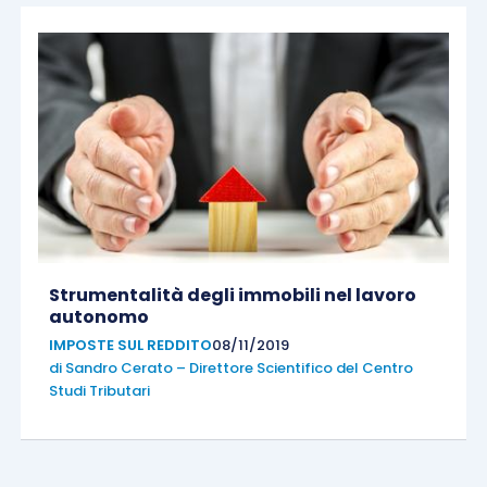
Strumentalità degli immobili nel lavoro
autonomo
IMPOSTE SUL REDDITO
08/11/2019
di
Sandro Cerato – Direttore Scientifico del Centro
Studi Tributari