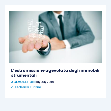
L’estromissione agevolata degli immobili
strumentali
AGEVOLAZIONI
18/03/2019
di
Federica Furlani