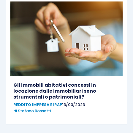
Gli immobili abitativi concessi in
locazione dalle immobiliari sono
strumentali o patrimoniali?
REDDITO IMPRESA E IRAP
13/03/2023
di
Stefano Rossetti