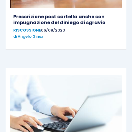
Prescrizione post cartella anche con
impugnazione del diniego di sgravio
RISCOSSIONE
06/08/2020
di
Angelo Ginex