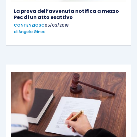
La prova dell’avvenuta notifica a mezzo
Pec di un atto esattivo
CONTENZIOSO
05/03/2018
di
Angelo Ginex