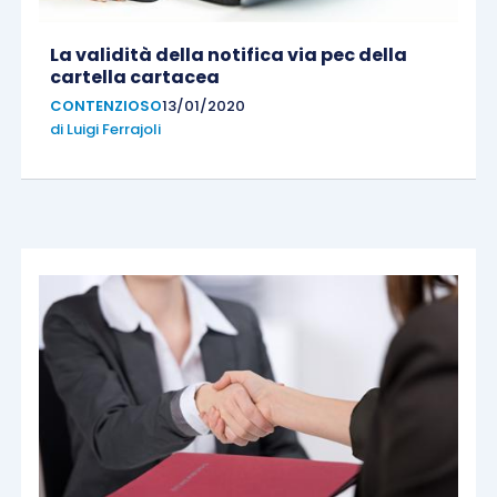
La validità della notifica via pec della
cartella cartacea
CONTENZIOSO
13/01/2020
di
Luigi Ferrajoli