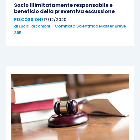
Socio illimitatamente responsabile e
beneficio della preventiva escussione
RISCOSSIONE
17/12/2020
di
Lucia Recchioni – Comitato Scientifico Master Breve
365