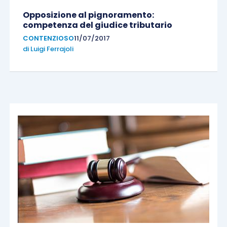
Opposizione al pignoramento:
competenza del giudice tributario
CONTENZIOSO
11/07/2017
di
Luigi Ferrajoli