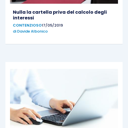
Nulla la cartella priva del calcolo degli
interessi
CONTENZIOSO
17/05/2019
di
Davide Albonico