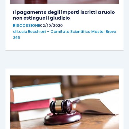
Il pagamento degli importi iscritti a ruolo
non estingue il giudizio
RISCOSSIONE
02/10/2020
di
Lucia Recchioni – Comitato Scientifico Master Breve
365