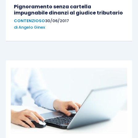
Pignoramento senza cartella
impugnabile dinanzi al giudice tributario
CONTENZIOSO
30/06/2017
di
Angelo Ginex