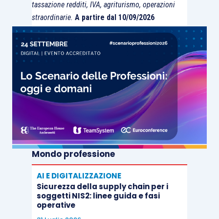
tassazione redditi, IVA, agriturismo, operazioni
straordinarie.
A partire dal 10/09/2026
Mondo professione
AI E DIGITALIZZAZIONE
Sicurezza della supply chain per i
soggetti NIS2: linee guida e fasi
operative