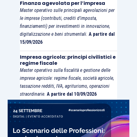
Finanza agevolata per l’impresa
Master operativo sulle principali agevolazioni per
le imprese (contributi, crediti d’imposta,
finanziamenti) per investimenti in innovazione,
digitalizzazione e beni strumentali.
A partire dal
15/09/2026
Impresa agricola: principi civilistici e
regime fiscale
Master operativo sulla fiscalità e gestione delle
imprese agricole: regime fiscale, società agricole,
tassazione redditi, IVA, agriturismo, operazioni
straordinarie.
A partire dal 10/09/2026