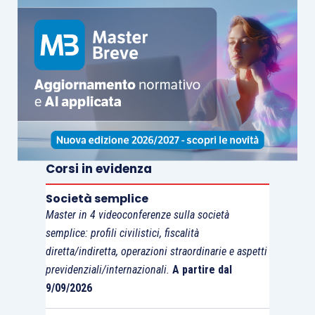
Corsi in evidenza
Società semplice
Master in 4 videoconferenze sulla società
semplice: profili civilistici, fiscalità
diretta/indiretta, operazioni straordinarie e aspetti
previdenziali/internazionali.
A partire dal
9/09/2026