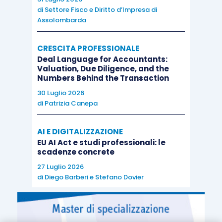
di
Settore Fisco e Diritto d’Impresa di
Assolombarda
CRESCITA PROFESSIONALE
Deal Language for Accountants:
Valuation, Due Diligence, and the
Numbers Behind the Transaction
30 Luglio 2026
di
Patrizia Canepa
AI E DIGITALIZZAZIONE
EU AI Act e studi professionali: le
scadenze concrete
27 Luglio 2026
di
Diego Barberi
e
Stefano Dovier