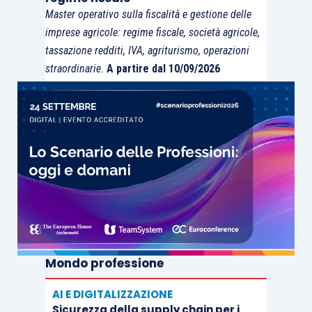
Master operativo sulla fiscalità e gestione delle
imprese agricole: regime fiscale, società agricole,
tassazione redditi, IVA, agriturismo, operazioni
straordinarie.
A partire dal 10/09/2026
Mondo professione
AI E DIGITALIZZAZIONE
Sicurezza della supply chain per i