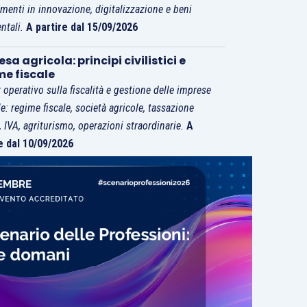
imenti in innovazione, digitalizzazione e beni
ntali.
A partire dal 15/09/2026
sa agricola: principi civilistici e
me fiscale
 operativo sulla fiscalità e gestione delle imprese
le: regime fiscale, società agricole, tassazione
i, IVA, agriturismo, operazioni straordinarie.
A
e dal 10/09/2026