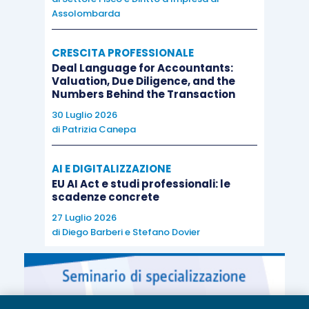
Assolombarda
CRESCITA PROFESSIONALE
Deal Language for Accountants:
Valuation, Due Diligence, and the
Numbers Behind the Transaction
30 Luglio 2026
di
Patrizia Canepa
AI E DIGITALIZZAZIONE
EU AI Act e studi professionali: le
scadenze concrete
27 Luglio 2026
di
Diego Barberi
e
Stefano Dovier