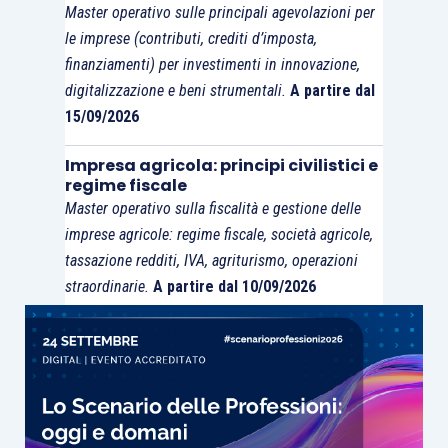
Master operativo sulle principali agevolazioni per
le imprese (contributi, crediti d’imposta,
finanziamenti) per investimenti in innovazione,
digitalizzazione e beni strumentali.
A partire dal
15/09/2026
Impresa agricola: principi civilistici e
regime fiscale
Master operativo sulla fiscalità e gestione delle
imprese agricole: regime fiscale, società agricole,
tassazione redditi, IVA, agriturismo, operazioni
straordinarie.
A partire dal 10/09/2026