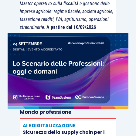
Master operativo sulla fiscalità e gestione delle
imprese agricole: regime fiscale, società agricole,
tassazione redditi, IVA, agriturismo, operazioni
straordinarie.
A partire dal 10/09/2026
Mondo professione
AI E DIGITALIZZAZIONE
Sicurezza della supply chain per i