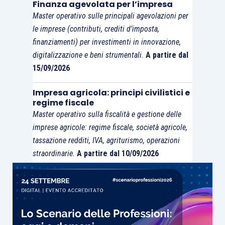
Finanza agevolata per l’impresa
Master operativo sulle principali agevolazioni per
le imprese (contributi, crediti d’imposta,
finanziamenti) per investimenti in innovazione,
digitalizzazione e beni strumentali.
A partire dal
15/09/2026
Impresa agricola: principi civilistici e
regime fiscale
Master operativo sulla fiscalità e gestione delle
imprese agricole: regime fiscale, società agricole,
tassazione redditi, IVA, agriturismo, operazioni
straordinarie.
A partire dal 10/09/2026