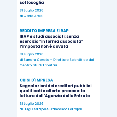
sottosoglia
31 Luglio 2026
di
Carlo Arsie
REDDITO IMPRESA E IRAP
IRAP e studi associati: senza
esercizio “in forma associata”
l’imposta non è dovuta
31 Luglio 2026
di
Sandro Cerato – Direttore Scientifico del
Centro Studi Tributari
CRISI D'IMPRESA
Segnalazioni dei creditori pubblici
qualificati e allerta precoce: la
lettura dell’Agenzia delle Entrate
31 Luglio 2026
di
Luigi Ferrajoli
e
Francesco Ferrajoli