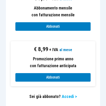
Abbonamento mensile
con fatturazione mensile
Abbonati
€
8,99
+ IVA
al mese
Promozione primo anno
con fatturazione anticipata
Abbonati
Sei già abbonato?
Accedi >