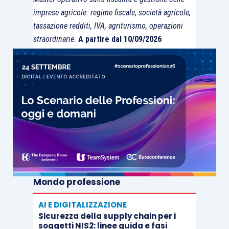
imprese agricole: regime fiscale, società agricole,
tassazione redditi, IVA, agriturismo, operazioni
straordinarie.
A partire dal 10/09/2026
Mondo professione
AI E DIGITALIZZAZIONE
Sicurezza della supply chain per i
soggetti NIS2: linee guida e fasi