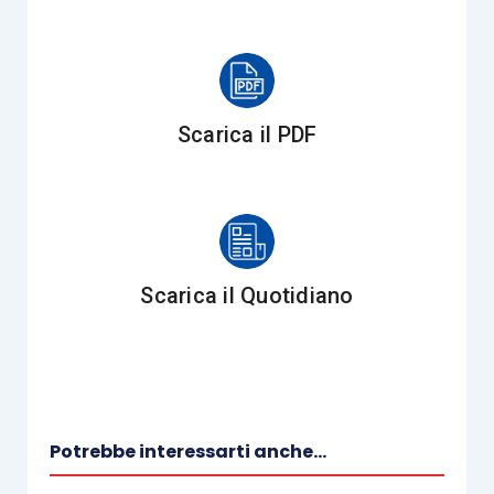
Scarica il PDF
Scarica il Quotidiano
Potrebbe interessarti anche...