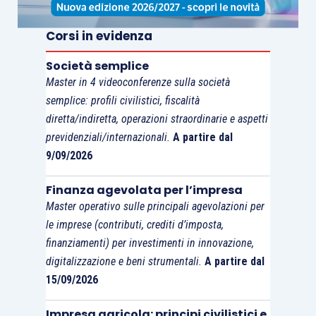
Corsi in evidenza
Società semplice
Master in 4 videoconferenze sulla società
semplice: profili civilistici, fiscalità
diretta/indiretta, operazioni straordinarie e aspetti
previdenziali/internazionali.
A partire dal
9/09/2026
Finanza agevolata per l’impresa
Master operativo sulle principali agevolazioni per
le imprese (contributi, crediti d’imposta,
finanziamenti) per investimenti in innovazione,
digitalizzazione e beni strumentali.
A partire dal
15/09/2026
Impresa agricola: principi civilistici e