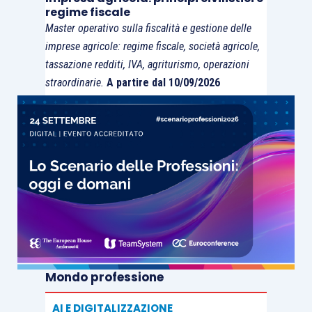
regime fiscale
Master operativo sulla fiscalità e gestione delle
imprese agricole: regime fiscale, società agricole,
tassazione redditi, IVA, agriturismo, operazioni
straordinarie.
A partire dal 10/09/2026
Mondo professione
AI E DIGITALIZZAZIONE