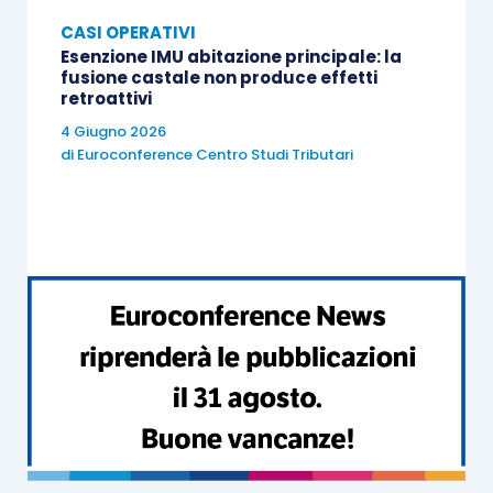
CASI OPERATIVI
Esenzione IMU abitazione principale: la
fusione castale non produce effetti
retroattivi
4 Giugno 2026
di
Euroconference Centro Studi Tributari