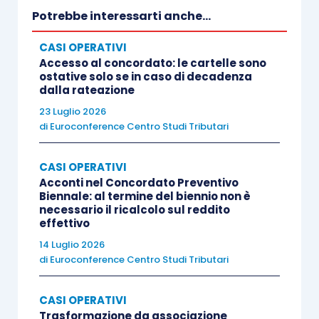
Potrebbe interessarti anche...
CASI OPERATIVI
Accesso al concordato: le cartelle sono
ostative solo se in caso di decadenza
dalla rateazione
23 Luglio 2026
di
Euroconference Centro Studi Tributari
CASI OPERATIVI
Acconti nel Concordato Preventivo
Biennale: al termine del biennio non è
necessario il ricalcolo sul reddito
effettivo
14 Luglio 2026
di
Euroconference Centro Studi Tributari
CASI OPERATIVI
Trasformazione da associazione