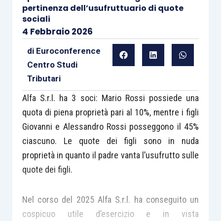
pertinenza dell’usufruttuario di quote
sociali
4 Febbraio 2026
di
Euroconference
Centro Studi
Tributari
Alfa S.r.l. ha 3 soci: Mario Rossi possiede una
quota di piena proprietà pari al 10%, mentre i figli
Giovanni e Alessandro Rossi posseggono il 45%
ciascuno. Le quote dei figli sono in nuda
proprietà in quanto il padre vanta l’usufrutto sulle
quote dei figli.
Nel corso del 2025 Alfa S.r.l. ha conseguito un
cospicuo utile d’esercizio e in vista