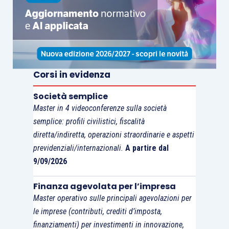
Corsi in evidenza
Società semplice
Master in 4 videoconferenze sulla società
semplice: profili civilistici, fiscalità
diretta/indiretta, operazioni straordinarie e aspetti
previdenziali/internazionali.
A partire dal
9/09/2026
Finanza agevolata per l’impresa
Master operativo sulle principali agevolazioni per
le imprese (contributi, crediti d’imposta,
finanziamenti) per investimenti in innovazione,