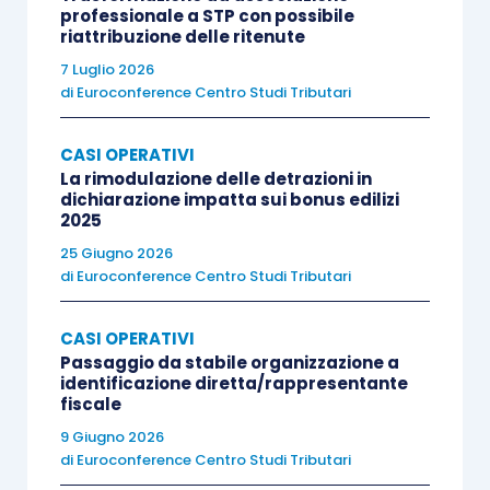
professionale a STP con possibile
riattribuzione delle ritenute
7 Luglio 2026
di
Euroconference Centro Studi Tributari
CASI OPERATIVI
La rimodulazione delle detrazioni in
dichiarazione impatta sui bonus edilizi
2025
25 Giugno 2026
di
Euroconference Centro Studi Tributari
CASI OPERATIVI
Passaggio da stabile organizzazione a
identificazione diretta/rappresentante
fiscale
9 Giugno 2026
di
Euroconference Centro Studi Tributari