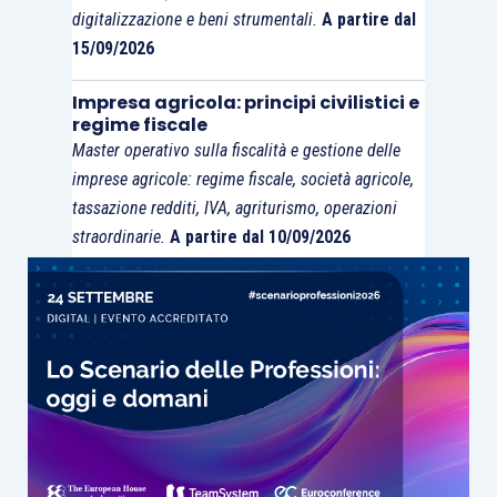
digitalizzazione e beni strumentali.
A partire dal
15/09/2026
Impresa agricola: principi civilistici e
regime fiscale
Master operativo sulla fiscalità e gestione delle
imprese agricole: regime fiscale, società agricole,
tassazione redditi, IVA, agriturismo, operazioni
straordinarie.
A partire dal 10/09/2026