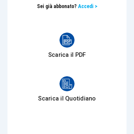
Sei già abbonato?
Accedi >
Scarica il PDF
Scarica il Quotidiano